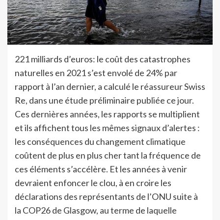
221 milliards d’euros: le coût des catastrophes
naturelles en 2021 s’est envolé de 24% par
rapport à l’an dernier, a calculé le réassureur Swiss
Re, dans une étude préliminaire publiée ce jour.
Ces dernières années, les rapports se multiplient
et ils affichent tous les mêmes signaux d’alertes :
les conséquences du changement climatique
coûtent de plus en plus cher tant la fréquence de
ces éléments s’accélère. Et les années à venir
devraient enfoncer le clou, à en croire les
déclarations des représentants de l’ONU suite à
la COP26 de Glasgow, au terme de laquelle