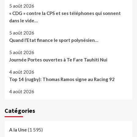
5 août 2026
« CDG » contre la CPS et ses téléphones qui sonnent
dans le vide…
5 août 2026
Quand l’Etat finance le sport polynésien…
5 août 2026
Journée Portes ouvertes à Te Fare Tauhiti Nui
4 août 2026
Top 14 (rugby): Thomas Ramos signe au Racing 92
4 août 2026
Catégories
(1 595)
A la Une