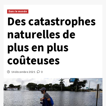
Dans le monde
Des catastrophes
naturelles de
plus en plus
coûteuses
14 décembre 2021
0