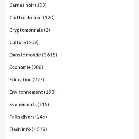
(129)
Carnet noir
(120)
Chiffre du Jour
(2)
Cryptomonnaie
(309)
Culture
(3 618)
Dans le monde
(988)
Economie
(277)
Education
(193)
Environnement
(115)
Evénements
(246)
Faits divers
(1 548)
Flash Info