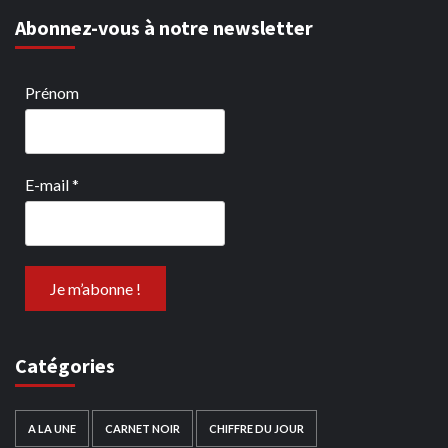
Abonnez-vous à notre newsletter
Prénom
E-mail
*
Catégories
A LA UNE
CARNET NOIR
CHIFFRE DU JOUR