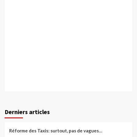
Derniers articles
Réforme des Taxis: surtout, pas de vagues…