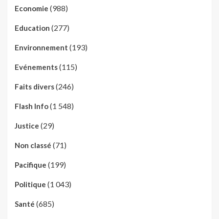
(988)
Economie
(277)
Education
(193)
Environnement
(115)
Evénements
(246)
Faits divers
(1 548)
Flash Info
(29)
Justice
(71)
Non classé
(199)
Pacifique
(1 043)
Politique
(685)
Santé