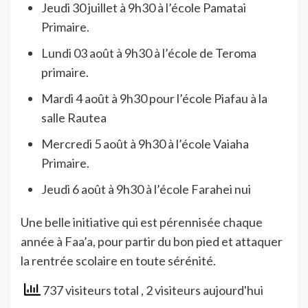
Jeudi 30 juillet à 9h30 à l’école Pamatai
Primaire.
Lundi 03 août à 9h30 à l’école de Teroma
primaire.
Mardi 4 août à 9h30 pour l’école Piafau à la
salle Rautea
Mercredi 5 août à 9h30 à l’école Vaiaha
Primaire.
Jeudi 6 août à 9h30 à l’école Farahei nui
Une belle initiative qui est pérennisée chaque
année à Faa’a, pour partir du bon pied et attaquer
la rentrée scolaire en toute sérénité.
737 visiteurs total
, 2 visiteurs aujourd'hui