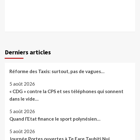
Derniers articles
Réforme des Taxis: surtout, pas de vagues…
5 août 2026
« CDG » contre la CPS et ses téléphones qui sonnent
dans le vide…
5 août 2026
Quand l’Etat finance le sport polynésien…
5 août 2026
Journée Portes ouvertes à Te Fare Tauhiti Nui