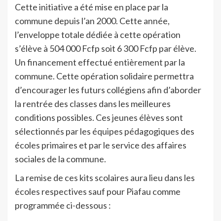
Cette initiative a été mise en place par la
commune depuis l’an 2000. Cette année,
l’enveloppe totale dédiée à cette opération
s’élève à 504 000 Fcfp soit 6 300 Fcfp par élève.
Un financement effectué entièrement par la
commune. Cette opération solidaire permettra
d’encourager les futurs collégiens afin d’aborder
la rentrée des classes dans les meilleures
conditions possibles. Ces jeunes élèves sont
sélectionnés par les équipes pédagogiques des
écoles primaires et par le service des affaires
sociales de la commune.
La remise de ces kits scolaires aura lieu dans les
écoles respectives sauf pour Piafau comme
programmée ci-dessous :