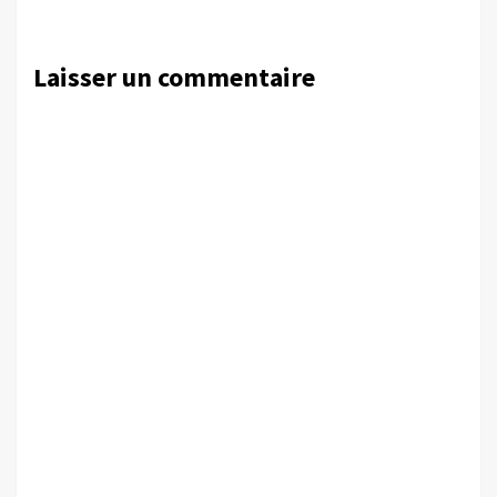
Laisser un commentaire