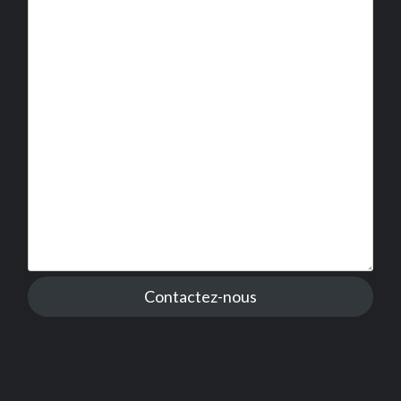
Contactez-nous