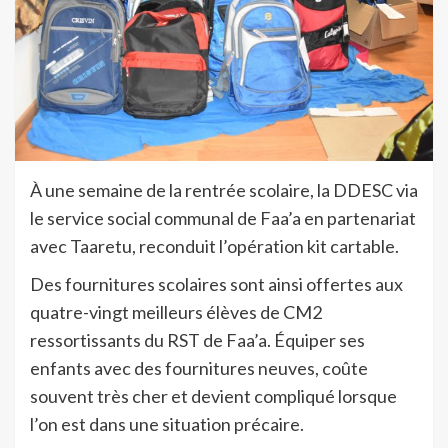
À une semaine de la rentrée scolaire, la DDESC via
le service social communal de Faa’a en partenariat
avec Taaretu, reconduit l’opération kit cartable.
Des fournitures scolaires sont ainsi offertes aux
quatre-vingt meilleurs élèves de CM2
ressortissants du RST de Faa’a. Équiper ses
enfants avec des fournitures neuves, coûte
souvent très cher et devient compliqué lorsque
l’on est dans une situation précaire.