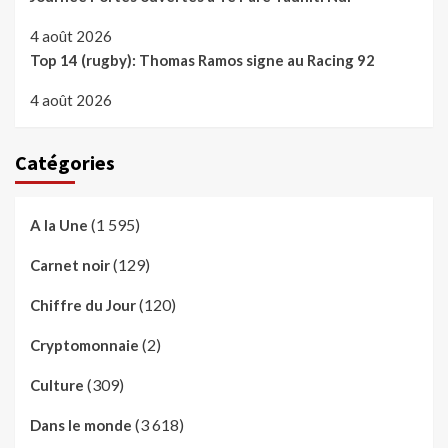
4 août 2026
Top 14 (rugby): Thomas Ramos signe au Racing 92
4 août 2026
Catégories
(1 595)
A la Une
(129)
Carnet noir
(120)
Chiffre du Jour
(2)
Cryptomonnaie
(309)
Culture
(3 618)
Dans le monde