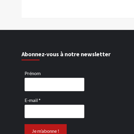
Abonnez-vous à notre newsletter
Prénom
E-mail
*