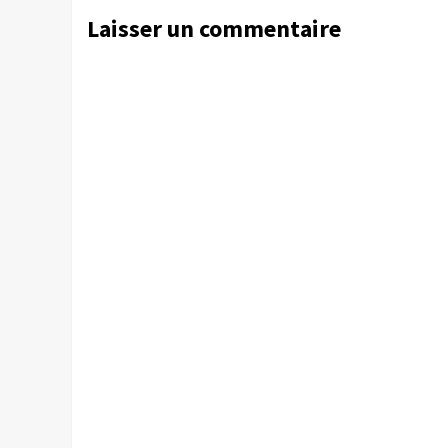
Laisser un commentaire