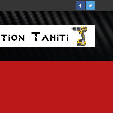
Facebook
Twitter