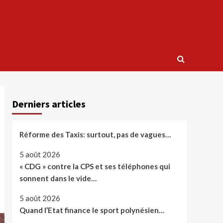
Derniers articles
Réforme des Taxis: surtout, pas de vagues…
5 août 2026
« CDG » contre la CPS et ses téléphones qui
sonnent dans le vide…
5 août 2026
Quand l’Etat finance le sport polynésien…