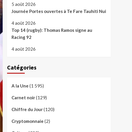
5 août 2026
Journée Portes ouvertes à Te Fare Tauhiti Nui
4 août 2026
Top 14 (rugby): Thomas Ramos signe au
Racing 92
4 août 2026
Catégories
(1 595)
A la Une
(129)
Carnet noir
(120)
Chiffre du Jour
(2)
Cryptomonnaie