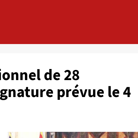
onnel de 28
signature prévue le 4