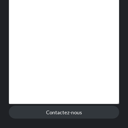
Contactez-nous