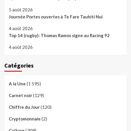
5 août 2026
Journée Portes ouvertes à Te Fare Tauhiti Nui
4 août 2026
Top 14 (rugby): Thomas Ramos signe au Racing 92
4 août 2026
Catégories
(1 595)
A la Une
(129)
Carnet noir
(120)
Chiffre du Jour
(2)
Cryptomonnaie
(309)
Culture