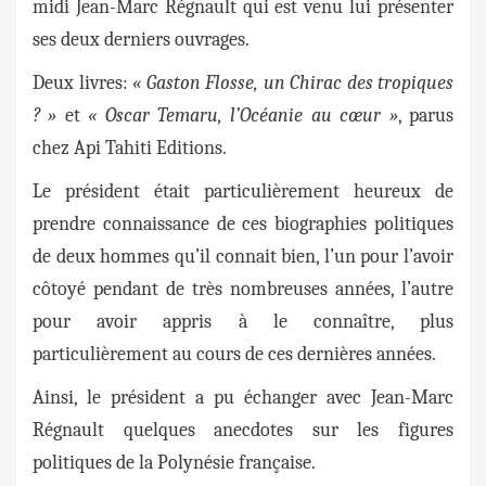
midi Jean-Marc Régnault qui est venu lui présenter
ses deux derniers ouvrages.
Deux livres:
« Gaston Flosse, un Chirac des tropiques
? »
et
« Oscar Temaru, l’Océanie au cœur »
, parus
chez Api Tahiti Editions.
Le président était particulièrement heureux de
prendre connaissance de ces biographies politiques
de deux hommes qu’il connait bien, l’un pour l’avoir
côtoyé pendant de très nombreuses années, l’autre
pour avoir appris à le connaître, plus
particulièrement au cours de ces dernières années.
Ainsi, le président a pu échanger avec Jean-Marc
Régnault quelques anecdotes sur les figures
politiques de la Polynésie française.