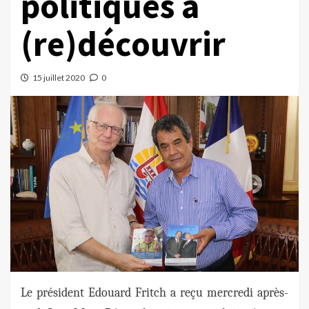
politiques à
(re)découvrir
15 juillet 2020
0
Le président Edouard Fritch a reçu mercredi après-