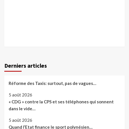
Derniers articles
Réforme des Taxis: surtout, pas de vagues…
5 août 2026
« CDG » contre la CPS et ses téléphones qui sonnent
dans le vide…
5 août 2026
Quand l’Etat finance le sport polynésien…