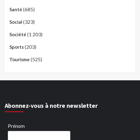
(685)
Santé
(323)
Social
(1 203)
Société
(203)
Sports
(525)
Tourisme
Abonnez-vous à notre newsletter
Prénom