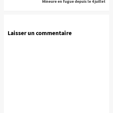
Mineure en fugue depuis le 4 juillet
Laisser un commentaire