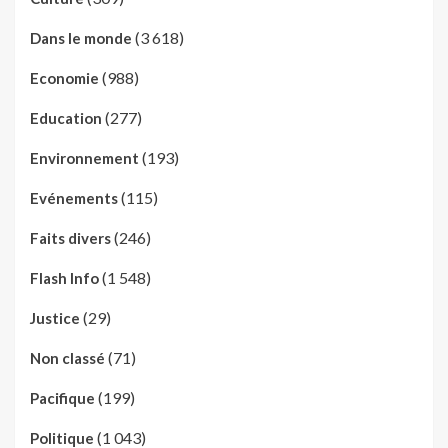
(3 618)
Dans le monde
(988)
Economie
(277)
Education
(193)
Environnement
(115)
Evénements
(246)
Faits divers
(1 548)
Flash Info
(29)
Justice
(71)
Non classé
(199)
Pacifique
(1 043)
Politique