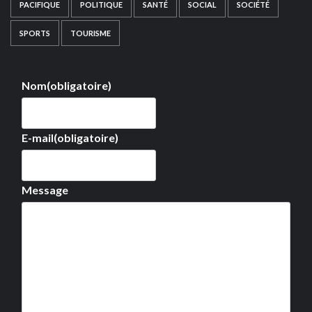
PACIFIQUE
POLITIQUE
SANTÉ
SOCIAL
SOCIÉTÉ
SPORTS
TOURISME
Nom
(obligatoire)
E-mail
(obligatoire)
Message