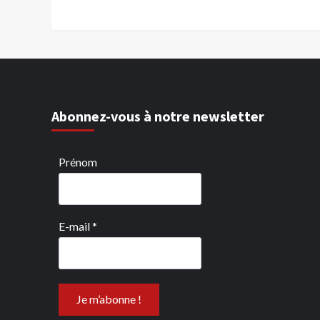
Abonnez-vous à notre newsletter
Prénom
E-mail
*