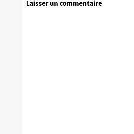
Laisser un commentaire