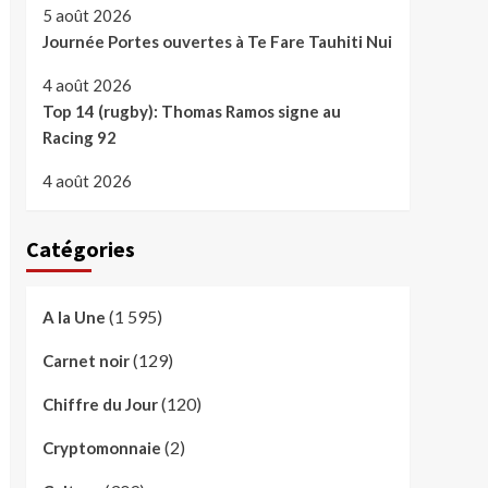
5 août 2026
Journée Portes ouvertes à Te Fare Tauhiti Nui
4 août 2026
Top 14 (rugby): Thomas Ramos signe au
Racing 92
4 août 2026
Catégories
(1 595)
A la Une
(129)
Carnet noir
(120)
Chiffre du Jour
(2)
Cryptomonnaie