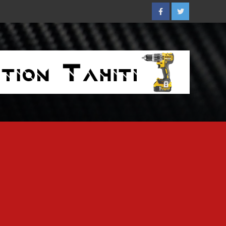
Facebook
Twitter