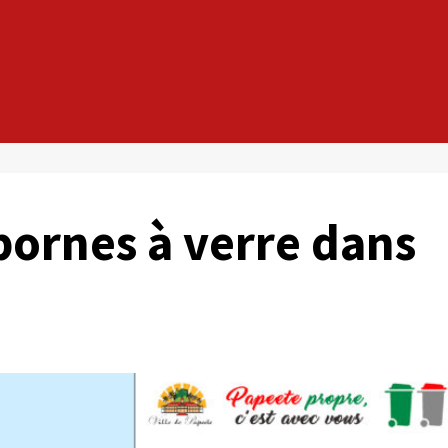
bornes à verre dans