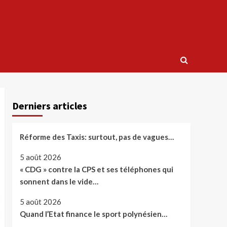
Derniers articles
Réforme des Taxis: surtout, pas de vagues…
5 août 2026
« CDG » contre la CPS et ses téléphones qui
sonnent dans le vide…
5 août 2026
Quand l’Etat finance le sport polynésien…