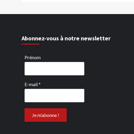
Abonnez-vous à notre newsletter
Prénom
E-mail
*