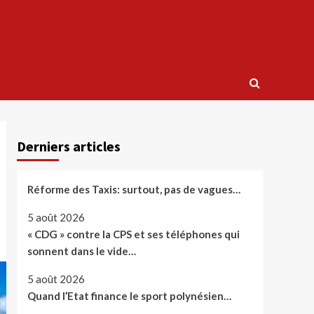
Derniers articles
Réforme des Taxis: surtout, pas de vagues…
5 août 2026
« CDG » contre la CPS et ses téléphones qui
sonnent dans le vide…
5 août 2026
Quand l’Etat finance le sport polynésien…