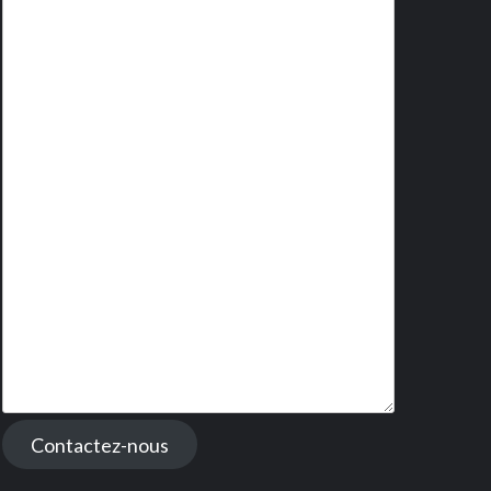
Contactez-nous