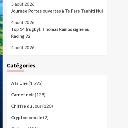
5 août 2026
Journée Portes ouvertes à Te Fare Tauhiti Nui
4 août 2026
Top 14 (rugby): Thomas Ramos signe au
Racing 92
4 août 2026
Catégories
(1 595)
A la Une
(129)
Carnet noir
(120)
Chiffre du Jour
(2)
Cryptomonnaie