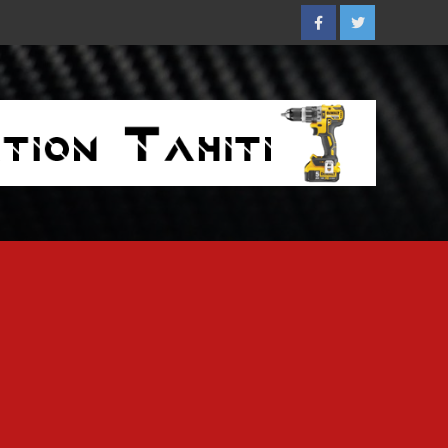
Facebook
Twitter