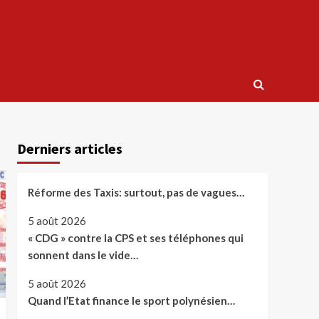
Derniers articles
Réforme des Taxis: surtout, pas de vagues…
5 août 2026
« CDG » contre la CPS et ses téléphones qui
sonnent dans le vide…
5 août 2026
Quand l’Etat finance le sport polynésien…