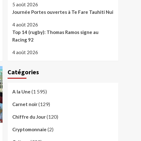
5 août 2026
Journée Portes ouvertes à Te Fare Tauhiti Nui
4 août 2026
Top 14 (rugby): Thomas Ramos signe au
Racing 92
4 août 2026
Catégories
(1 595)
A la Une
(129)
Carnet noir
(120)
Chiffre du Jour
(2)
Cryptomonnaie