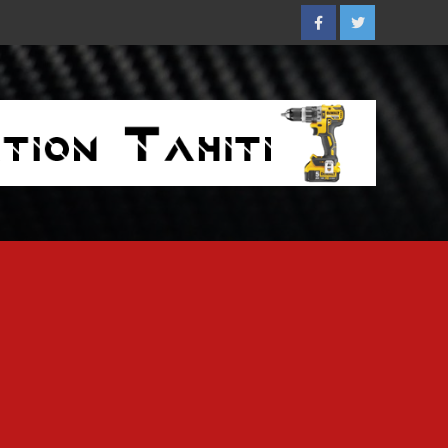
Facebook
Twitter