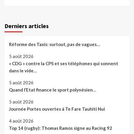
Derniers articles
Réforme des Taxis: surtout, pas de vagues…
5 août 2026
« CDG » contre la CPS et ses téléphones qui sonnent
dans le vide…
5 août 2026
Quand l’Etat finance le sport polynésien…
5 août 2026
Journée Portes ouvertes à Te Fare Tauhiti Nui
4 août 2026
Top 14 (rugby): Thomas Ramos signe au Racing 92