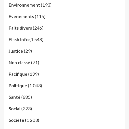
(193)
Environnement
(115)
Evénements
(246)
Faits divers
(1 548)
Flash Info
(29)
Justice
(71)
Non classé
(199)
Pacifique
(1 043)
Politique
(685)
Santé
(323)
Social
(1 203)
Société