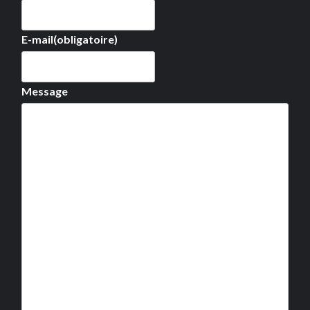
E-mail
(obligatoire)
Message