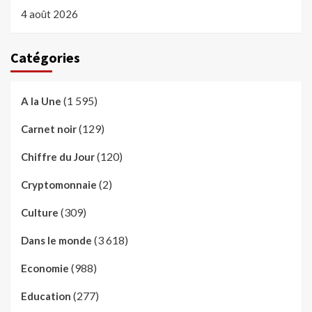
4 août 2026
Catégories
(1 595)
A la Une
(129)
Carnet noir
(120)
Chiffre du Jour
(2)
Cryptomonnaie
(309)
Culture
(3 618)
Dans le monde
(988)
Economie
(277)
Education