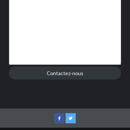
Contactez-nous
Facebook
Twitter