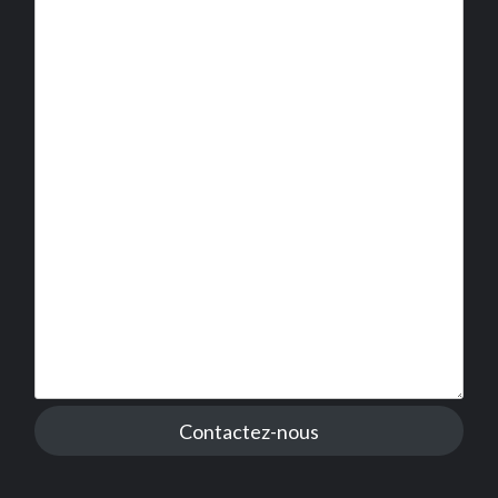
Contactez-nous