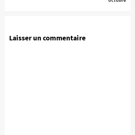
octobre
Laisser un commentaire