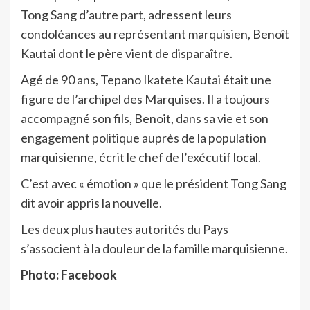
Tong Sang d’autre part, adressent leurs
condoléances au représentant marquisien, Benoît
Kautai dont le père vient de disparaître.
Agé de 90 ans, Tepano Ikatete Kautai était une
figure de l’archipel des Marquises. Il a toujours
accompagné son fils, Benoit, dans sa vie et son
engagement politique auprès de la population
marquisienne, écrit le chef de l’exécutif local.
C’est avec « émotion » que le président Tong Sang
dit avoir appris la nouvelle.
Les deux plus hautes autorités du Pays
s’associent à la douleur de la famille marquisienne.
Photo: Facebook