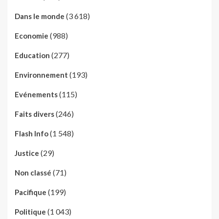
(3 618)
Dans le monde
(988)
Economie
(277)
Education
(193)
Environnement
(115)
Evénements
(246)
Faits divers
(1 548)
Flash Info
(29)
Justice
(71)
Non classé
(199)
Pacifique
(1 043)
Politique