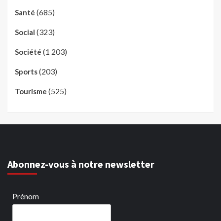
(685)
Santé
(323)
Social
(1 203)
Société
(203)
Sports
(525)
Tourisme
Abonnez-vous à notre newsletter
Prénom