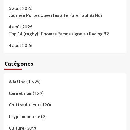
5 août 2026
Journée Portes ouvertes à Te Fare Tauhiti Nui
4 août 2026
Top 14 (rugby): Thomas Ramos signe au Racing 92
4 août 2026
Catégories
(1 595)
A la Une
(129)
Carnet noir
(120)
Chiffre du Jour
(2)
Cryptomonnaie
(309)
Culture