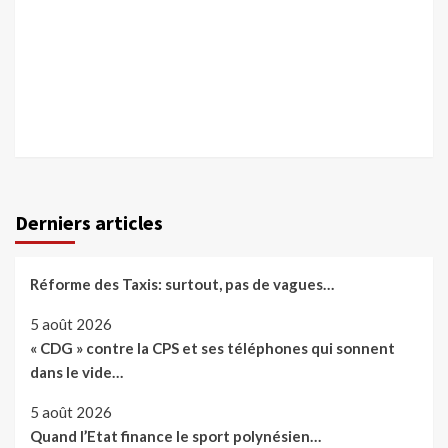
Derniers articles
Réforme des Taxis: surtout, pas de vagues…
5 août 2026
« CDG » contre la CPS et ses téléphones qui sonnent
dans le vide…
5 août 2026
Quand l’Etat finance le sport polynésien…