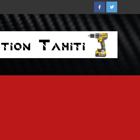
Facebook
Twitter