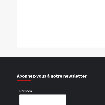
Abonnez-vous à notre newsletter
Prénom