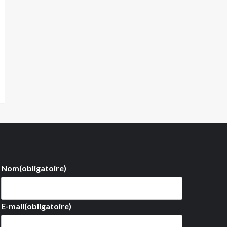
Nom
(obligatoire)
E-mail
(obligatoire)