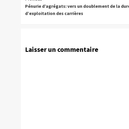
Pénurie d’agrégats: vers un doublement de la dur
Reading
d’exploitation des carrières
Laisser un commentaire