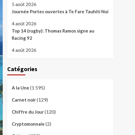
5 août 2026
Journée Portes ouvertes à Te Fare Tauhiti Nui
4 août 2026
Top 14 (rugby): Thomas Ramos signe au
Racing 92
4 août 2026
Catégories
(1 595)
A la Une
(129)
Carnet noir
(120)
Chiffre du Jour
(2)
Cryptomonnaie