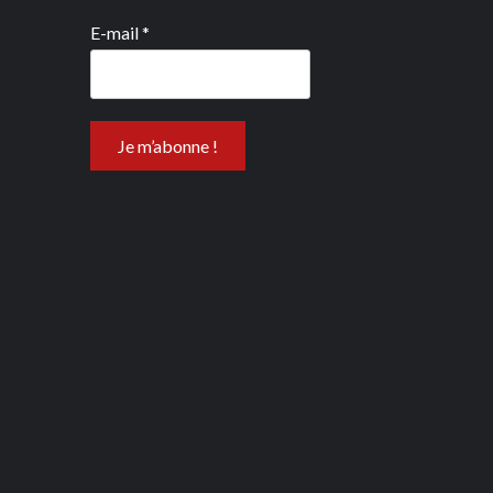
E-mail
*