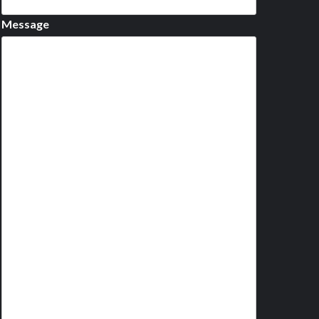
Message