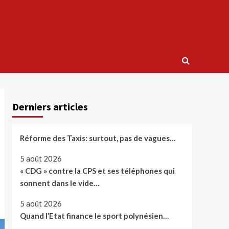
Derniers articles
Réforme des Taxis: surtout, pas de vagues…
5 août 2026
« CDG » contre la CPS et ses téléphones qui
sonnent dans le vide…
5 août 2026
Quand l’Etat finance le sport polynésien…