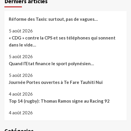
Derniers articles
Réforme des Taxis: surtout, pas de vagues…
5 août 2026
« CDG » contre la CPS et ses téléphones qui sonnent
dans le vide…
5 août 2026
Quand l’Etat finance le sport polynésien…
5 août 2026
Journée Portes ouvertes à Te Fare Tauhiti Nui
4 août 2026
Top 14 (rugby): Thomas Ramos signe au Racing 92
4 août 2026
Catégories