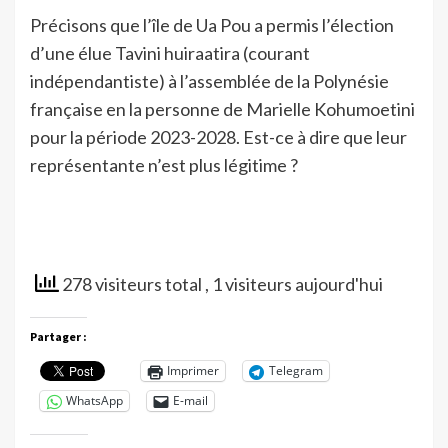
Précisons que l’île de Ua Pou a permis l’élection
d’une élue Tavini huiraatira (courant
indépendantiste) à l’assemblée de la Polynésie
française en la personne de Marielle Kohumoetini
pour la période 2023-2028. Est-ce à dire que leur
représentante n’est plus légitime ?
278 visiteurs total
, 1 visiteurs aujourd'hui
Partager :
Imprimer
Telegram
WhatsApp
E-mail