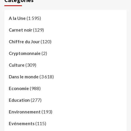
(1 595)
A la Une
(129)
Carnet noir
(120)
Chiffre du Jour
(2)
Cryptomonnaie
(309)
Culture
(3 618)
Dans le monde
(988)
Economie
(277)
Education
(193)
Environnement
(115)
Evénements