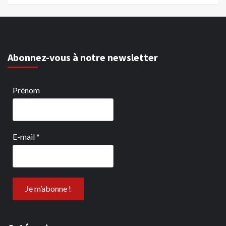
Abonnez-vous à notre newsletter
Prénom
E-mail
*