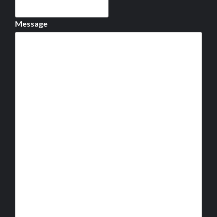
Message