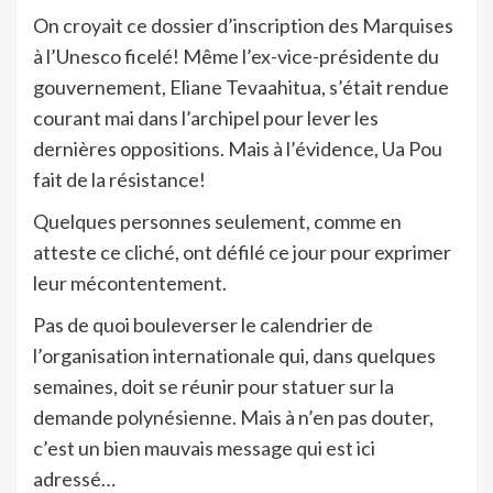
On croyait ce dossier d’inscription des Marquises
à l’Unesco ficelé! Même l’ex-vice-présidente du
gouvernement, Eliane Tevaahitua, s’était rendue
courant mai dans l’archipel pour lever les
dernières oppositions. Mais à l’évidence, Ua Pou
fait de la résistance!
Quelques personnes seulement, comme en
atteste ce cliché, ont défilé ce jour pour exprimer
leur mécontentement.
Pas de quoi bouleverser le calendrier de
l’organisation internationale qui, dans quelques
semaines, doit se réunir pour statuer sur la
demande polynésienne. Mais à n’en pas douter,
c’est un bien mauvais message qui est ici
adressé…