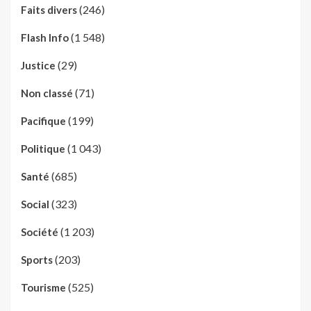
(246)
Faits divers
(1 548)
Flash Info
(29)
Justice
(71)
Non classé
(199)
Pacifique
(1 043)
Politique
(685)
Santé
(323)
Social
(1 203)
Société
(203)
Sports
(525)
Tourisme