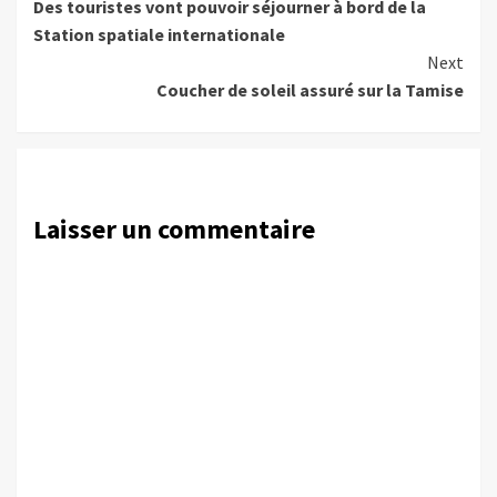
Des touristes vont pouvoir séjourner à bord de la
Reading
Station spatiale internationale
Next
Coucher de soleil assuré sur la Tamise
Laisser un commentaire