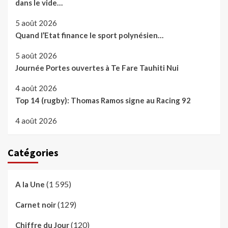
dans le vide…
5 août 2026
Quand l’Etat finance le sport polynésien…
5 août 2026
Journée Portes ouvertes à Te Fare Tauhiti Nui
4 août 2026
Top 14 (rugby): Thomas Ramos signe au Racing 92
4 août 2026
Catégories
(1 595)
A la Une
(129)
Carnet noir
(120)
Chiffre du Jour