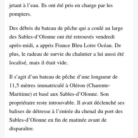
jetant à l’eau. Ils ont été pris en charge par les
pompiers.
Des débris du bateau de pêche qui a coulé au large
des Sables-d’Olonne ont été retrouvés vendredi
après-midi, a appris France Bleu Loire Océan. De
plus, le radeau de survie du chalutier a lui aussi été
localisé, mais il était vide.
Il s’agit d’un bateau de pêche d’une longueur de
11,5 mètres immatriculé à Oléron (Charente-
Maritime) et basé aux Sables-d’Olonne. Son
propriétaire reste introuvable. Il avait déclenché ses
balises de détresse à l’entrée du chenal du port des
Sables-d’Olonne en fin de matinée avant de
disparaître.