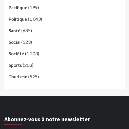
(199)
Pacifique
(1 043)
Politique
(685)
Santé
(323)
Social
(1 203)
Société
(203)
Sports
(525)
Tourisme
Abonnez-vous à notre newsletter