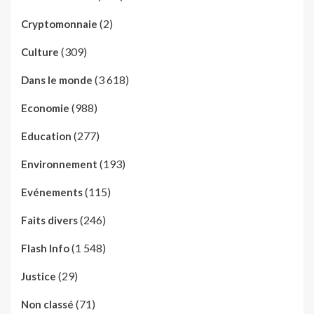
(2)
Cryptomonnaie
(309)
Culture
(3 618)
Dans le monde
(988)
Economie
(277)
Education
(193)
Environnement
(115)
Evénements
(246)
Faits divers
(1 548)
Flash Info
(29)
Justice
(71)
Non classé