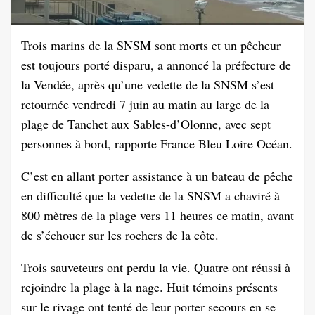
Trois marins de la SNSM sont morts et un pêcheur
est toujours porté disparu, a annoncé la préfecture de
la Vendée, après qu’une vedette de la SNSM s’est
retournée vendredi 7 juin au matin au large de la
plage de Tanchet aux Sables-d’Olonne, avec sept
personnes à bord, rapporte France Bleu Loire Océan.
C’est en allant porter assistance à un bateau de pêche
en difficulté que la vedette de la SNSM a chaviré à
800 mètres de la plage vers 11 heures ce matin, avant
de s’échouer sur les rochers de la côte.
Trois sauveteurs ont perdu la vie. Quatre ont réussi à
rejoindre la plage à la nage. Huit témoins présents
sur le rivage ont tenté de leur porter secours en se