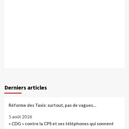
Derniers articles
Réforme des Taxis: surtout, pas de vagues…
5 août 2026
« CDG » contre la CPS et ses téléphones qui sonnent