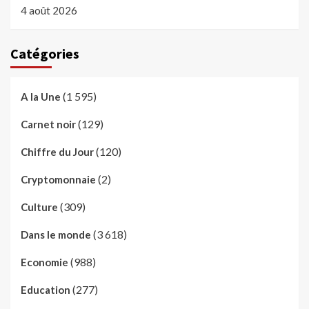
4 août 2026
Catégories
(1 595)
A la Une
(129)
Carnet noir
(120)
Chiffre du Jour
(2)
Cryptomonnaie
(309)
Culture
(3 618)
Dans le monde
(988)
Economie
(277)
Education