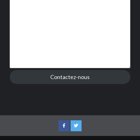
Contactez-nous
Facebook
Twitter