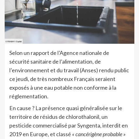
Selon un rapport de l’Agence nationale de
sécurité sanitaire de l’alimentation, de
l’environnement et du travail (Anses) rendu public
ce jeudi, de très nombreux Français seraient
exposés à une eau potable non conforme à la
réglementation.
En cause ? La présence quasi généralisée sur le
territoire de résidus de chlorothalonil, un
pesticide commercialisé par Syngenta, interdit en
2019 en Europe, et classé
« cancérigène probable »