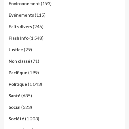
(193)
Environnement
(115)
Evénements
(246)
Faits divers
(1 548)
Flash Info
(29)
Justice
(71)
Non classé
(199)
Pacifique
(1 043)
Politique
(685)
Santé
(323)
Social
(1 203)
Société