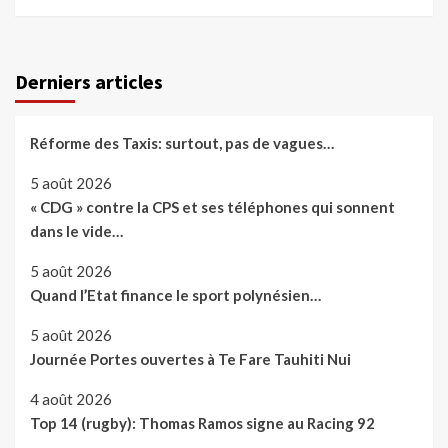
Derniers articles
Réforme des Taxis: surtout, pas de vagues…
5 août 2026
« CDG » contre la CPS et ses téléphones qui sonnent
dans le vide…
5 août 2026
Quand l’Etat finance le sport polynésien…
5 août 2026
Journée Portes ouvertes à Te Fare Tauhiti Nui
4 août 2026
Top 14 (rugby): Thomas Ramos signe au Racing 92