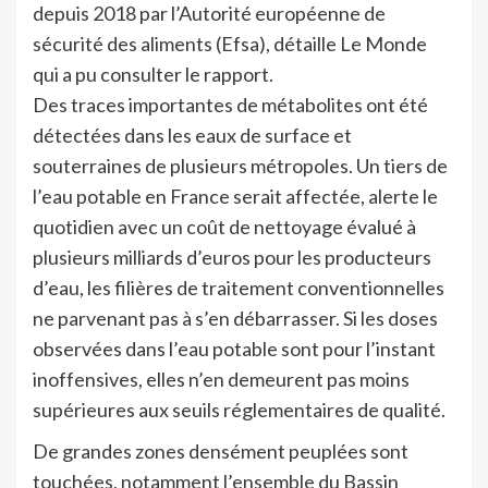
depuis 2018 par l’Autorité européenne de
sécurité des aliments (Efsa), détaille Le Monde
qui a pu consulter le rapport.
Des traces importantes de métabolites ont été
détectées dans les eaux de surface et
souterraines de plusieurs métropoles. Un tiers de
l’eau potable en France serait affectée, alerte le
quotidien avec un coût de nettoyage évalué à
plusieurs milliards d’euros pour les producteurs
d’eau, les filières de traitement conventionnelles
ne parvenant pas à s’en débarrasser. Si les doses
observées dans l’eau potable sont pour l’instant
inoffensives, elles n’en demeurent pas moins
supérieures aux seuils réglementaires de qualité.
De grandes zones densément peuplées sont
touchées, notamment l’ensemble du Bassin