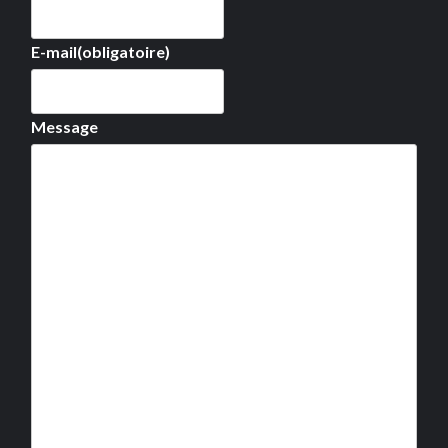
E-mail
(obligatoire)
Message