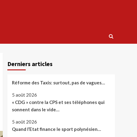
Derniers articles
Réforme des Taxis: surtout, pas de vagues…
5 août 2026
« CDG » contre la CPS et ses téléphones qui
sonnent dans le vide…
5 août 2026
Quand l’Etat finance le sport polynésien…