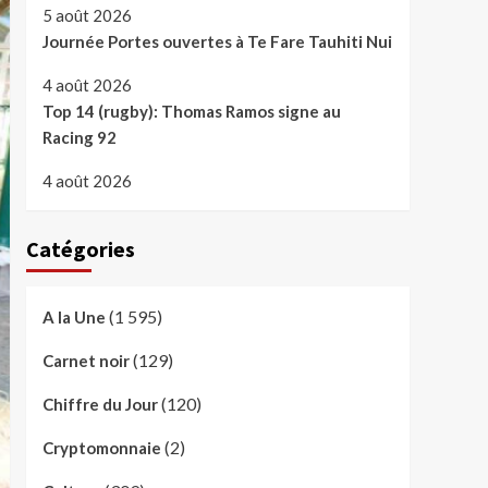
5 août 2026
Journée Portes ouvertes à Te Fare Tauhiti Nui
4 août 2026
Top 14 (rugby): Thomas Ramos signe au
Racing 92
4 août 2026
Catégories
(1 595)
A la Une
(129)
Carnet noir
(120)
Chiffre du Jour
(2)
Cryptomonnaie