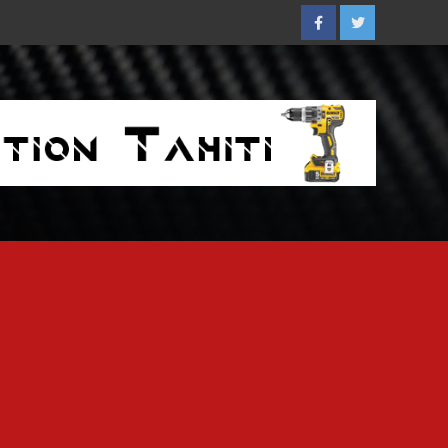
Facebook
Twitter