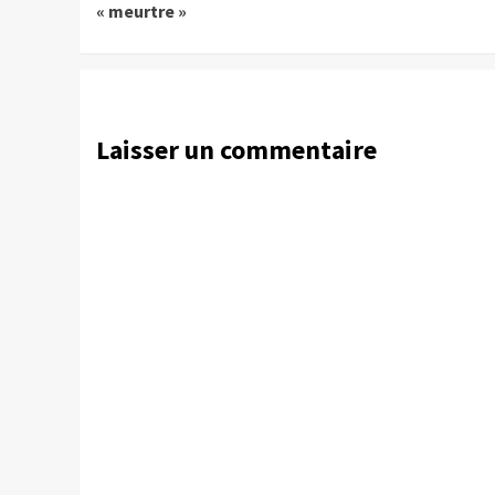
« meurtre »
Laisser un commentaire