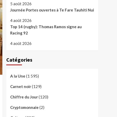
5 août 2026
Journée Portes ouvertes à Te Fare Tauhiti Nui
4 août 2026
Top 14 (rugby): Thomas Ramos signe au
Racing 92
4 août 2026
Catégories
(1 595)
A la Une
(129)
Carnet noir
(120)
Chiffre du Jour
(2)
Cryptomonnaie