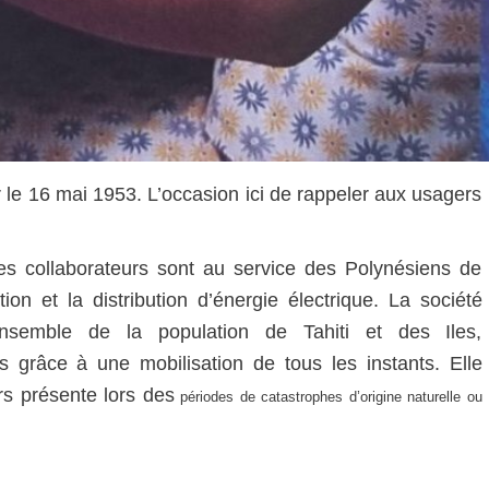
our le 16 mai 1953. L’occasion ici de rappeler aux usagers
es collaborateurs sont au service des Polynésiens de
tion et la distribution d’énergie électrique. La société
nsemble de la population de Tahiti et des Iles,
ns grâce à une mobilisation de tous les instants. Elle
urs présente lors des
périodes de catastrophes d’origine naturelle ou