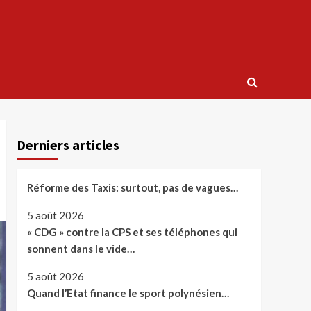
Derniers articles
Réforme des Taxis: surtout, pas de vagues…
5 août 2026
« CDG » contre la CPS et ses téléphones qui
sonnent dans le vide…
5 août 2026
Quand l’Etat finance le sport polynésien…