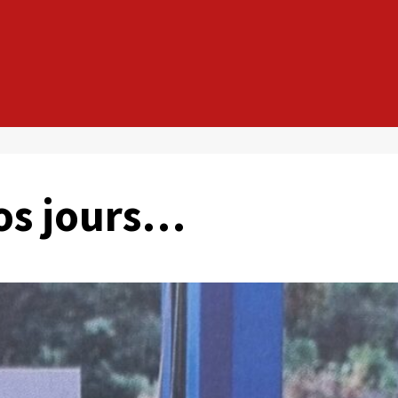
nos jours…