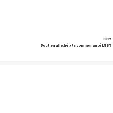
Next
Soutien affiché à la communauté LGBT