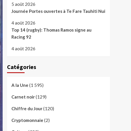
5 août 2026
Journée Portes ouvertes à Te Fare Tauhiti Nui
4 août 2026
Top 14 (rugby): Thomas Ramos signe au
Racing 92
4 août 2026
Catégories
(1 595)
A la Une
(129)
Carnet noir
(120)
Chiffre du Jour
(2)
Cryptomonnaie