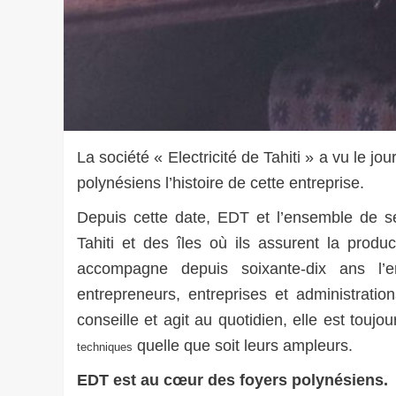
La société « Electricité de Tahiti » a vu le j
polynésiens l’histoire de cette entreprise.
Depuis cette date, EDT et l’ensemble de s
Tahiti et des îles où ils assurent la produc
accompagne depuis soixante-dix ans l’e
entrepreneurs, entreprises et administratio
conseille et agit au quotidien, elle est toujo
quelle que soit leurs ampleurs.
techniques
EDT est au cœur des foyers polynésiens.