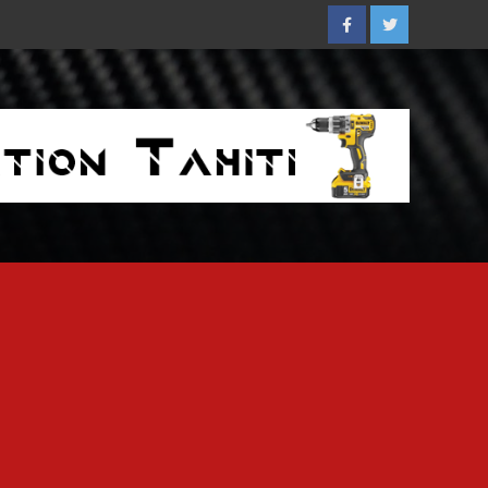
Facebook
Twitter