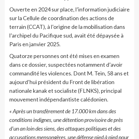
Ouverte en 2024 sur place, l’information judiciaire
sur la Cellule de coordination des actions de
terrain (CCAT), à l’origine de la mobilisation dans
l’archipel du Pacifique sud, avait été dépaysée à
Paris en janvier 2025.
Quatorze personnes ont été mises en examen
dans ce dossier, suspectées notamment d’avoir
commandité les violences. Dont M. Tein, 58 ans et
aujourd’hui président du Front de libération
nationale kanak et socialiste (FLNKS), principal
mouvement indépendantiste calédonien.
« Après un transfèrement de 17.000 km dans des
conditions indignes, une détention provisoire de près
d’un an loin des siens, des attaques politiques et des
accusations mensongères, une défense pied à pied pour