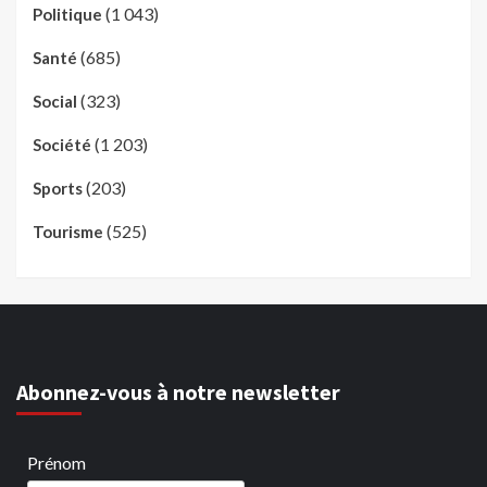
(1 043)
Politique
(685)
Santé
(323)
Social
(1 203)
Société
(203)
Sports
(525)
Tourisme
Abonnez-vous à notre newsletter
Prénom