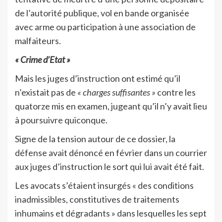
de l’autorité publique, vol en bande organisée
avec arme ou participation à une association de
malfaiteurs.
« Crime d’Etat »
Mais les juges d’instruction ont estimé qu’il
n’existait pas de
« charges suffisantes »
contre les
quatorze mis en examen, jugeant qu’il n’y avait lieu
à poursuivre quiconque.
Signe de la tension autour de ce dossier, la
défense avait dénoncé en février dans un courrier
aux juges d’instruction le sort qui lui avait été fait.
Les avocats s’étaient insurgés « des conditions
inadmissibles, constitutives de traitements
inhumains et dégradants » dans lesquelles les sept