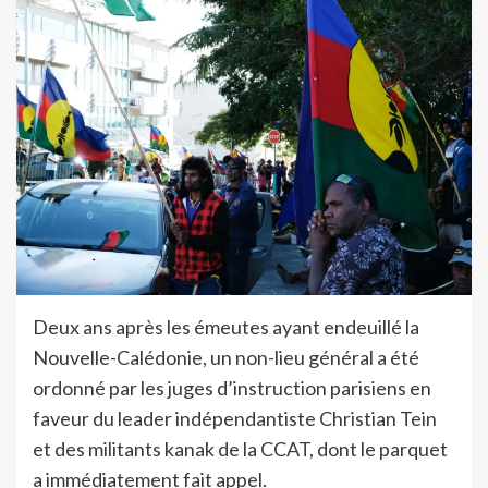
Deux ans après les émeutes ayant endeuillé la
Nouvelle-Calédonie, un non-lieu général a été
ordonné par les juges d’instruction parisiens en
faveur du leader indépendantiste Christian Tein
et des militants kanak de la CCAT, dont le parquet
a immédiatement fait appel.