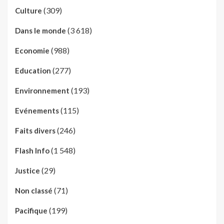
(309)
Culture
(3 618)
Dans le monde
(988)
Economie
(277)
Education
(193)
Environnement
(115)
Evénements
(246)
Faits divers
(1 548)
Flash Info
(29)
Justice
(71)
Non classé
(199)
Pacifique