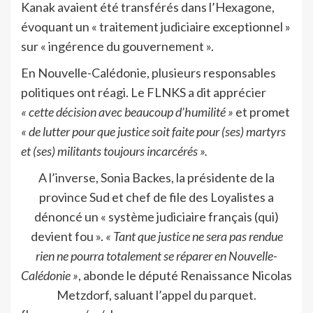
Kanak avaient été transférés dans l’Hexagone,
évoquant un « traitement judiciaire exceptionnel »
sur « ingérence du gouvernement ».
En Nouvelle-Calédonie, plusieurs responsables
politiques ont réagi. Le FLNKS a dit apprécier
« cette décision avec beaucoup d’humilité »
et promet
« de lutter pour que justice soit faite pour (ses) martyrs
et (ses) militants toujours incarcérés ».
A l’inverse, Sonia Backes, la présidente de la
province Sud et chef de file des Loyalistes a
dénoncé un « système judiciaire français (qui)
devient fou ».
« Tant que justice ne sera pas rendue
rien ne pourra totalement se réparer en Nouvelle-
Calédonie »
, abonde le député Renaissance Nicolas
Metzdorf, saluant l’appel du parquet.