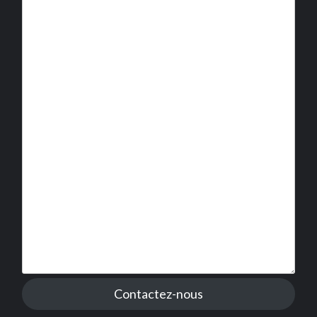
Contactez-nous