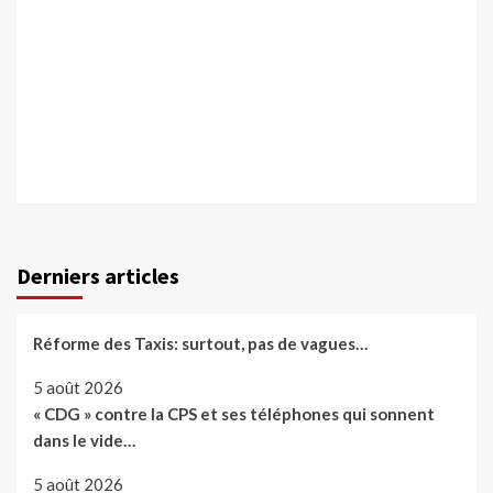
Derniers articles
Réforme des Taxis: surtout, pas de vagues…
5 août 2026
« CDG » contre la CPS et ses téléphones qui sonnent
dans le vide…
5 août 2026