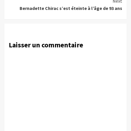
Next
Bernadette Chirac s’est éteinte à l’âge de 93 ans
Laisser un commentaire