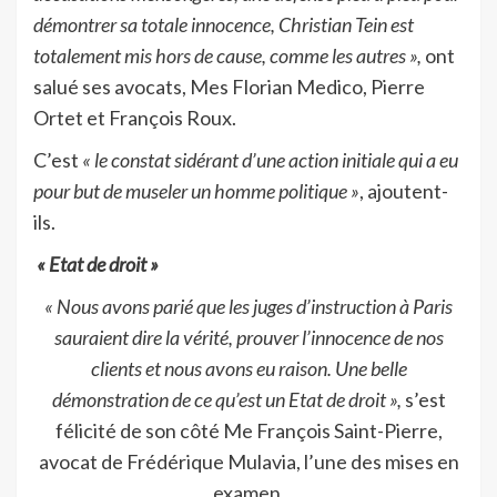
démontrer sa totale innocence, Christian Tein est
totalement mis hors de cause, comme les autres »,
ont
salué ses avocats, Mes Florian Medico, Pierre
Ortet et François Roux.
C’est
« le constat sidérant d’une action initiale qui a eu
pour but de museler un homme politique »
, ajoutent-
ils.
« Etat de droit »
« Nous avons parié que les juges d’instruction à Paris
sauraient dire la vérité, prouver l’innocence de nos
clients et nous avons eu raison. Une belle
démonstration de ce qu’est un Etat de droit »,
s’est
félicité de son côté Me François Saint-Pierre,
avocat de Frédérique Mulavia, l’une des mises en
examen.