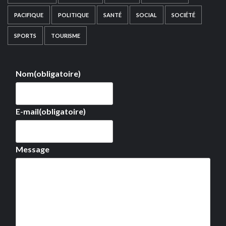
PACIFIQUE
POLITIQUE
SANTÉ
SOCIAL
SOCIÉTÉ
SPORTS
TOURISME
Nom
(obligatoire)
E-mail
(obligatoire)
Message