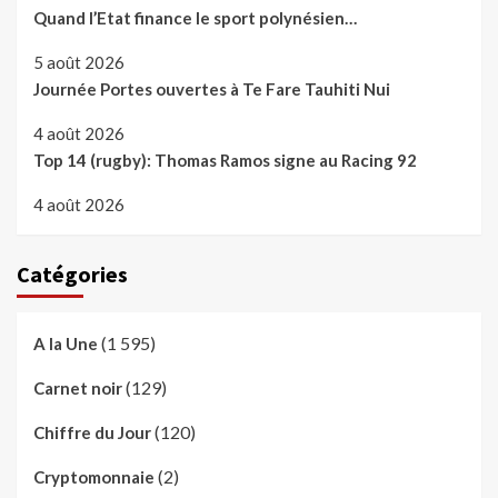
Quand l’Etat finance le sport polynésien…
5 août 2026
Journée Portes ouvertes à Te Fare Tauhiti Nui
4 août 2026
Top 14 (rugby): Thomas Ramos signe au Racing 92
4 août 2026
Catégories
(1 595)
A la Une
(129)
Carnet noir
(120)
Chiffre du Jour
(2)
Cryptomonnaie