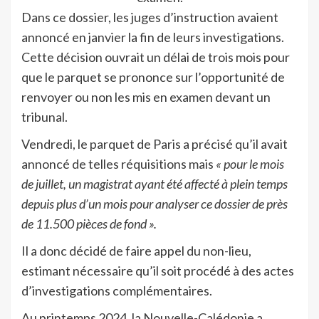
Dans ce dossier, les juges d’instruction avaient
annoncé en janvier la fin de leurs investigations.
Cette décision ouvrait un délai de trois mois pour
que le parquet se prononce sur l’opportunité de
renvoyer ou non les mis en examen devant un
tribunal.
Vendredi, le parquet de Paris a précisé qu’il avait
annoncé de telles réquisitions mais
« pour le mois
de juillet, un magistrat ayant été affecté à plein temps
depuis plus d’un mois pour analyser ce dossier de près
de 11.500 pièces de fond ».
Il a donc décidé de faire appel du non-lieu,
estimant nécessaire qu’il soit procédé à des actes
d’investigations complémentaires.
Au printemps 2024, la Nouvelle-Calédonie a