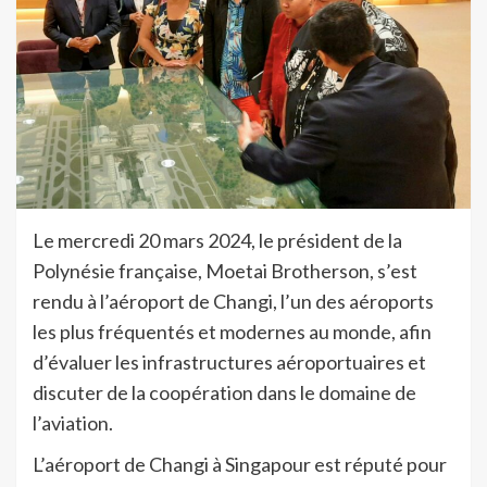
Le mercredi 20 mars 2024, le président de la
Polynésie française, Moetai Brotherson, s’est
rendu à l’aéroport de Changi, l’un des aéroports
les plus fréquentés et modernes au monde, afin
d’évaluer les infrastructures aéroportuaires et
discuter de la coopération dans le domaine de
l’aviation.
L’aéroport de Changi à Singapour est réputé pour