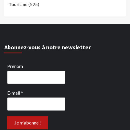
(525)
Tourisme
Abonnez-vous à notre newsletter
Prénom
E-mail
*