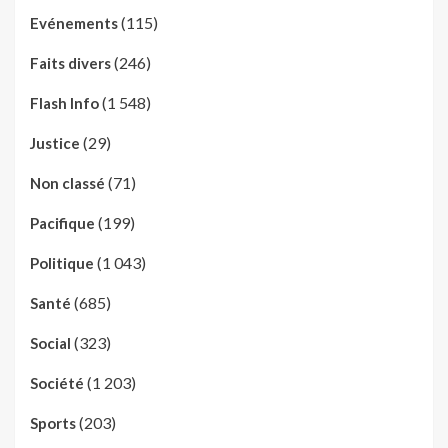
(115)
Evénements
(246)
Faits divers
(1 548)
Flash Info
(29)
Justice
(71)
Non classé
(199)
Pacifique
(1 043)
Politique
(685)
Santé
(323)
Social
(1 203)
Société
(203)
Sports