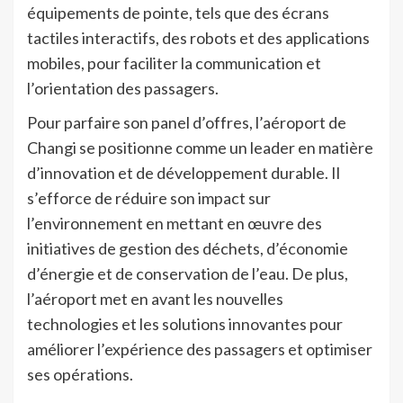
équipements de pointe, tels que des écrans
tactiles interactifs, des robots et des applications
mobiles, pour faciliter la communication et
l’orientation des passagers.
Pour parfaire son panel d’offres, l’aéroport de
Changi se positionne comme un leader en matière
d’innovation et de développement durable. Il
s’efforce de réduire son impact sur
l’environnement en mettant en œuvre des
initiatives de gestion des déchets, d’économie
d’énergie et de conservation de l’eau. De plus,
l’aéroport met en avant les nouvelles
technologies et les solutions innovantes pour
améliorer l’expérience des passagers et optimiser
ses opérations.