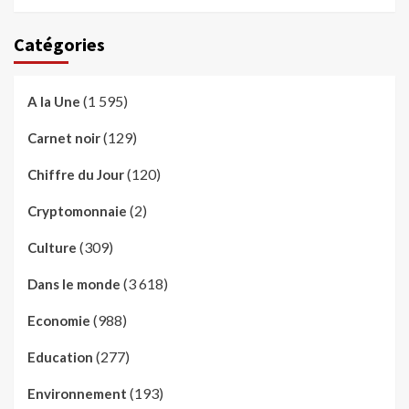
Catégories
(1 595)
A la Une
(129)
Carnet noir
(120)
Chiffre du Jour
(2)
Cryptomonnaie
(309)
Culture
(3 618)
Dans le monde
(988)
Economie
(277)
Education
(193)
Environnement