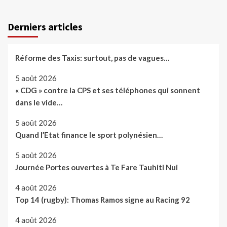
Derniers articles
Réforme des Taxis: surtout, pas de vagues…
5 août 2026
« CDG » contre la CPS et ses téléphones qui sonnent
dans le vide…
5 août 2026
Quand l’Etat finance le sport polynésien…
5 août 2026
Journée Portes ouvertes à Te Fare Tauhiti Nui
4 août 2026
Top 14 (rugby): Thomas Ramos signe au Racing 92
4 août 2026