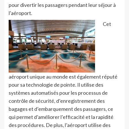
pour divertir les passagers pendant leur séjour à
l’aéroport.
Cet
aéroport unique au monde est également réputé
pour sa technologie de pointe. Il utilise des
systèmes automatisés pour les processus de
contrôle de sécurité, d’enregistrement des
bagages et d’embarquement des passagers, ce
qui permet d’améliorer l’efficacité et la rapidité
des procédures. De plus, l’aéroport utilise des