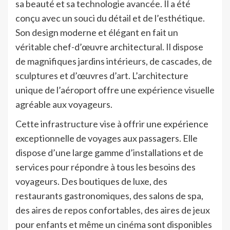
sa beauté et sa technologie avancée. Il a été
conçu avec un souci du détail et de l’esthétique.
Son design moderne et élégant en fait un
véritable chef-d’œuvre architectural. Il dispose
de magnifiques jardins intérieurs, de cascades, de
sculptures et d’œuvres d’art. L’architecture
unique de l’aéroport offre une expérience visuelle
agréable aux voyageurs.
Cette infrastructure vise à offrir une expérience
exceptionnelle de voyages aux passagers. Elle
dispose d’une large gamme d’installations et de
services pour répondre à tous les besoins des
voyageurs. Des boutiques de luxe, des
restaurants gastronomiques, des salons de spa,
des aires de repos confortables, des aires de jeux
pour enfants et même un cinéma sont disponibles