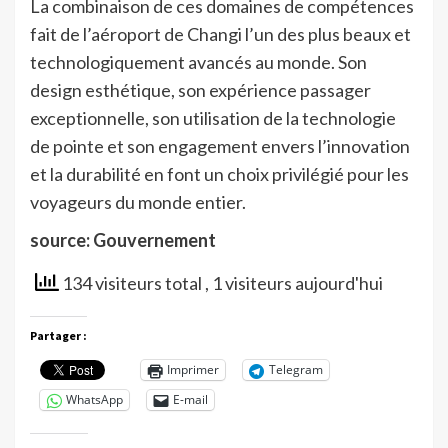
La combinaison de ces domaines de compétences
fait de l’aéroport de Changi l’un des plus beaux et
technologiquement avancés au monde. Son
design esthétique, son expérience passager
exceptionnelle, son utilisation de la technologie
de pointe et son engagement envers l’innovation
et la durabilité en font un choix privilégié pour les
voyageurs du monde entier.
source: Gouvernement
134 visiteurs total
, 1 visiteurs aujourd'hui
Partager :
Imprimer
Telegram
WhatsApp
E-mail