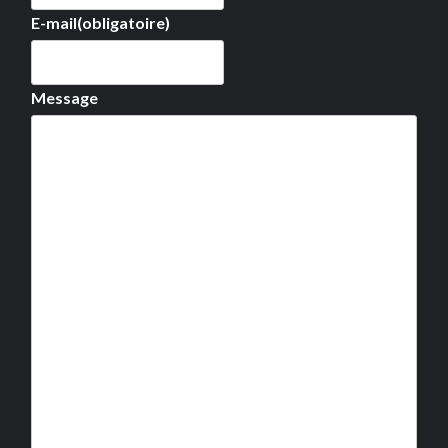
E-mail
(obligatoire)
Message