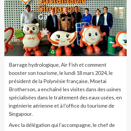
Barrage hydrologique, Air Fish et comment
booster son tourisme, le lundi 18 mars 2024, le
président de la Polynésie française, Moetai
Brotherson, a enchaîné les visites dans des usines
spécialisées dans le traitement des eaux usées, en
ingénierie aérienne et à l’office du tourisme de
Singapour.
Avec la délégation qui l’accompagne, le chef de