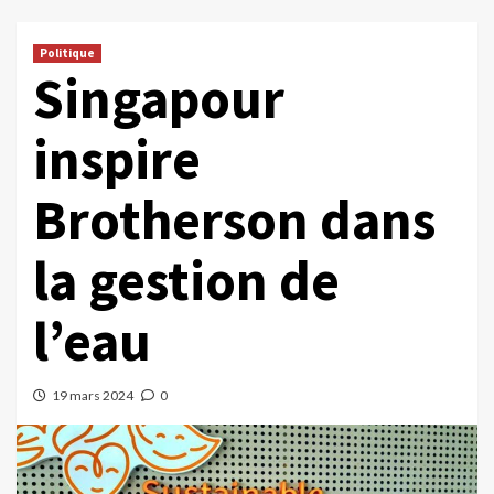
Politique
Singapour
inspire
Brotherson dans
la gestion de
l’eau
19 mars 2024
0