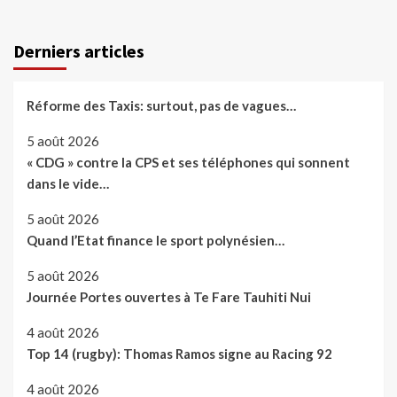
Derniers articles
Réforme des Taxis: surtout, pas de vagues…
5 août 2026
« CDG » contre la CPS et ses téléphones qui sonnent
dans le vide…
5 août 2026
Quand l’Etat finance le sport polynésien…
5 août 2026
Journée Portes ouvertes à Te Fare Tauhiti Nui
4 août 2026
Top 14 (rugby): Thomas Ramos signe au Racing 92
4 août 2026