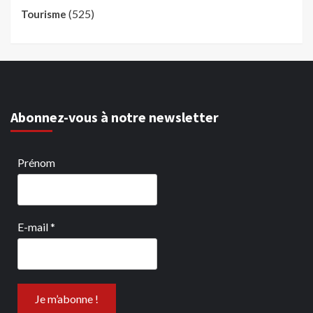
(525)
Tourisme
Abonnez-vous à notre newsletter
Prénom
E-mail
*