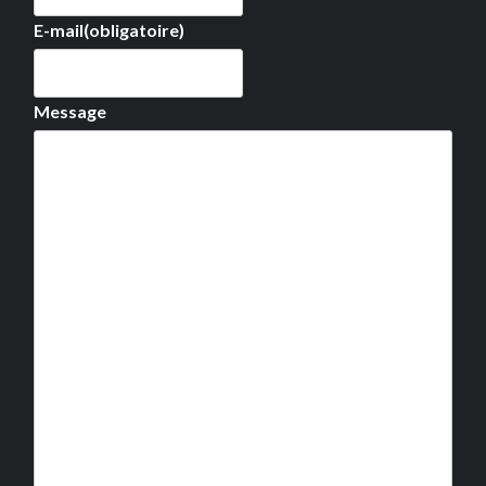
E-mail
(obligatoire)
Message