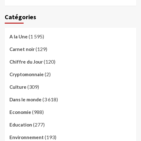
Catégories
(1 595)
A la Une
(129)
Carnet noir
(120)
Chiffre du Jour
(2)
Cryptomonnaie
(309)
Culture
(3 618)
Dans le monde
(988)
Economie
(277)
Education
(193)
Environnement