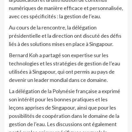
numériques de manière efficace et personnalisée,
avec ces spécificités : la gestion de l’eau.
Au cours de la rencontre, la délégation
présidentielle et la direction ont discuté des défis
liés à des solutions mises en place à Singapour.
Bernard Koh a partagé son expertise sur les
technologies et les stratégies de gestion de l’eau
utilisées à Singapour, qui ont permis au pays de
devenir un leader mondial dans ce domaine.
La délégation de la Polynésie française a exprimé
son intérêt pour les bonnes pratiques et les
leçons apprises de Singapour, ainsi que pour les
possibilités de coopération dans le domaine de la
gestion de l’eau. Les discussions ont également