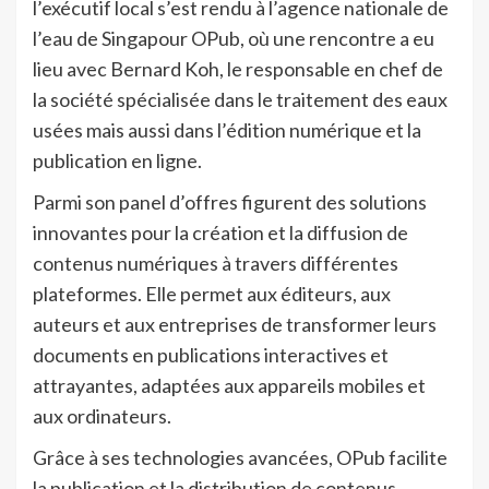
l’exécutif local s’est rendu à l’agence nationale de
l’eau de Singapour OPub, où une rencontre a eu
lieu avec Bernard Koh, le responsable en chef de
la société spécialisée dans le traitement des eaux
usées mais aussi dans l’édition numérique et la
publication en ligne.
Parmi son panel d’offres figurent des solutions
innovantes pour la création et la diffusion de
contenus numériques à travers différentes
plateformes. Elle permet aux éditeurs, aux
auteurs et aux entreprises de transformer leurs
documents en publications interactives et
attrayantes, adaptées aux appareils mobiles et
aux ordinateurs.
Grâce à ses technologies avancées, OPub facilite
la publication et la distribution de contenus