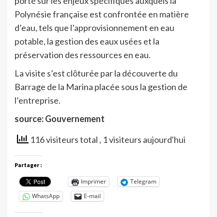
porté sur les enjeux spécifiques auxquels la
Polynésie française est confrontée en matière
d’eau, tels que l’approvisionnement en eau
potable, la gestion des eaux usées et la
préservation des ressources en eau.
La visite s’est clôturée par la découverte du
Barrage de la Marina placée sous la gestion de
l’entreprise.
source: Gouvernement
116 visiteurs total
, 1 visiteurs aujourd'hui
Partager :
Imprimer
Telegram
WhatsApp
E-mail