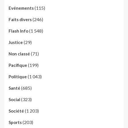
(115)
Evénements
(246)
Faits divers
(1 548)
Flash Info
(29)
Justice
(71)
Non classé
(199)
Pacifique
(1 043)
Politique
(685)
Santé
(323)
Social
(1 203)
Société
(203)
Sports