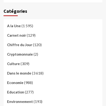
Catégories
(1 595)
A la Une
(129)
Carnet noir
(120)
Chiffre du Jour
(2)
Cryptomonnaie
(309)
Culture
(3 618)
Dans le monde
(988)
Economie
(277)
Education
(193)
Environnement