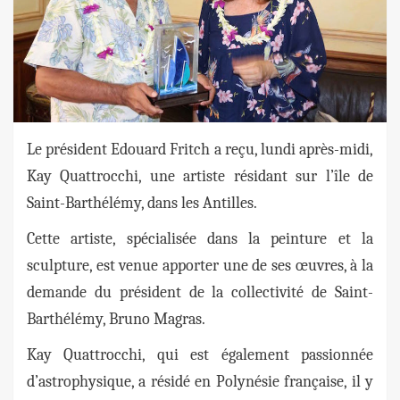
Le président Edouard Fritch a reçu, lundi après-midi,
Kay Quattrocchi, une artiste résidant sur l’île de
Saint-Barthélémy, dans les Antilles.
Cette artiste, spécialisée dans la peinture et la
sculpture, est venue apporter une de ses œuvres, à la
demande du président de la collectivité de Saint-
Barthélémy, Bruno Magras.
Kay Quattrocchi, qui est également passionnée
d’astrophysique, a résidé en Polynésie française, il y