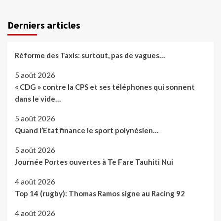
Derniers articles
Réforme des Taxis: surtout, pas de vagues…
5 août 2026
« CDG » contre la CPS et ses téléphones qui sonnent
dans le vide…
5 août 2026
Quand l’Etat finance le sport polynésien…
5 août 2026
Journée Portes ouvertes à Te Fare Tauhiti Nui
4 août 2026
Top 14 (rugby): Thomas Ramos signe au Racing 92
4 août 2026