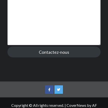
Contactez-nous
Facebook
Twitter
Copyright © All rights reserved.
|
CoverNews
by AF