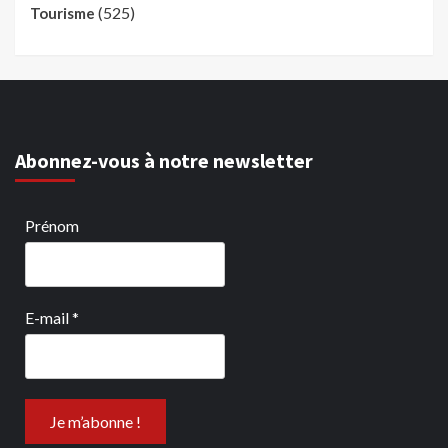
(525)
Tourisme
Abonnez-vous à notre newsletter
Prénom
E-mail
*