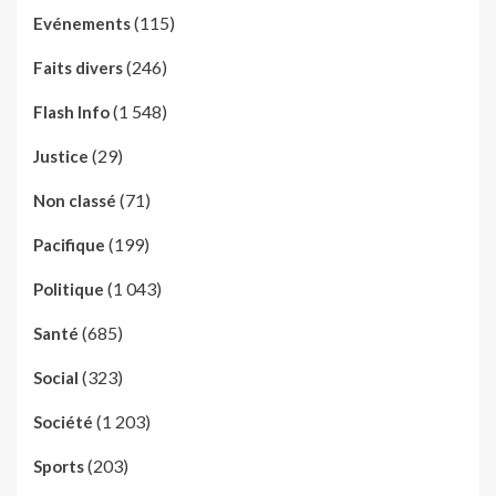
(115)
Evénements
(246)
Faits divers
(1 548)
Flash Info
(29)
Justice
(71)
Non classé
(199)
Pacifique
(1 043)
Politique
(685)
Santé
(323)
Social
(1 203)
Société
(203)
Sports