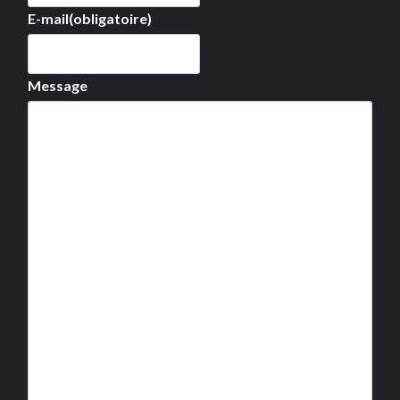
E-mail
(obligatoire)
Message