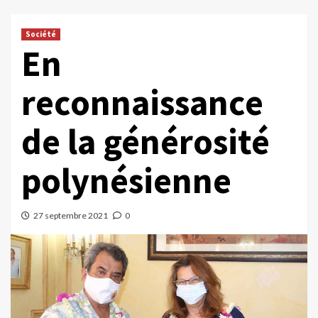
Société
En
reconnaissance
de la générosité
polynésienne
27 septembre 2021
0