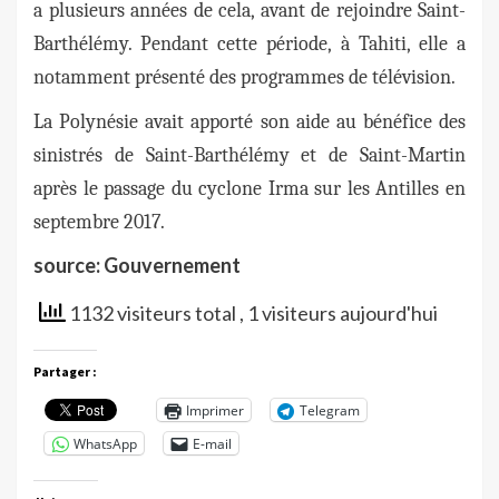
a plusieurs années de cela, avant de rejoindre Saint-
Barthélémy. Pendant cette période, à Tahiti, elle a
notamment présenté des programmes de télévision.
La Polynésie avait apporté son aide au bénéfice des
sinistrés de Saint-Barthélémy et de Saint-Martin
après le passage du cyclone Irma sur les Antilles en
septembre 2017.
source: Gouvernement
1132 visiteurs total
, 1 visiteurs aujourd'hui
Partager :
Imprimer
Telegram
WhatsApp
E-mail