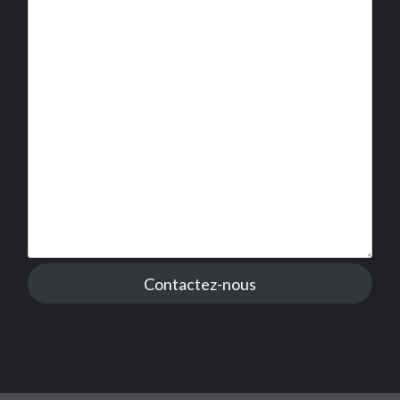
Contactez-nous