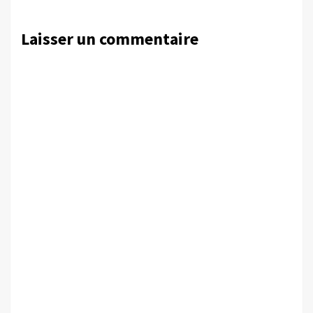
Laisser un commentaire