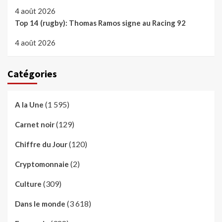
4 août 2026
Top 14 (rugby): Thomas Ramos signe au Racing 92
4 août 2026
Catégories
(1 595)
A la Une
(129)
Carnet noir
(120)
Chiffre du Jour
(2)
Cryptomonnaie
(309)
Culture
(3 618)
Dans le monde