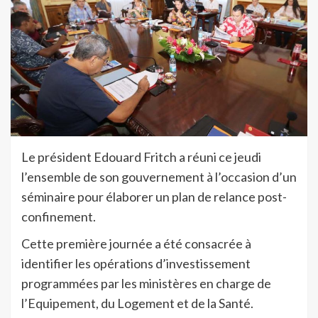
Le président Edouard Fritch a réuni ce jeudi
l’ensemble de son gouvernement à l’occasion d’un
séminaire pour élaborer un plan de relance post-
confinement.
Cette première journée a été consacrée à
identifier les opérations d’investissement
programmées par les ministères en charge de
l’Equipement, du Logement et de la Santé.