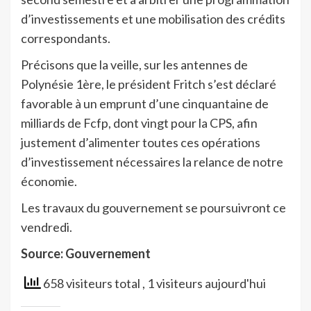
d’investissements et une mobilisation des crédits
correspondants.
Précisons que la veille, sur les antennes de
Polynésie 1ère, le président Fritch s’est déclaré
favorable à un emprunt d’une cinquantaine de
milliards de Fcfp, dont vingt pour la CPS, afin
justement d’alimenter toutes ces opérations
d’investissement nécessaires la relance de notre
économie.
Les travaux du gouvernement se poursuivront ce
vendredi.
Source: Gouvernement
658 visiteurs total
, 1 visiteurs aujourd'hui