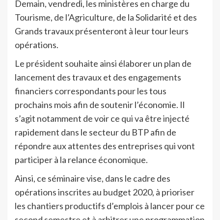
Demain, vendredi, les ministères en charge du
Tourisme, de l’Agriculture, de la Solidarité et des
Grands travaux présenteront à leur tour leurs
opérations.
Le président souhaite ainsi élaborer un plan de
lancement des travaux et des engagements
financiers correspondants pour les tous
prochains mois afin de soutenir l’économie. Il
s’agit notamment de voir ce qui va être injecté
rapidement dans le secteur du BTP afin de
répondre aux attentes des entreprises qui vont
participer à la relance économique.
Ainsi, ce séminaire vise, dans le cadre des
opérations inscrites au budget 2020, à prioriser
les chantiers productifs d’emplois à lancer pour ce
second semestre et à arbitrer une programmation