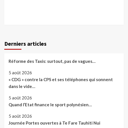
Derniers articles
Réforme des Taxis: surtout, pas de vagues…
5 août 2026
« CDG » contre la CPS et ses téléphones qui sonnent
dans le vide…
5 août 2026
Quand l’Etat finance le sport polynésien…
5 août 2026
Journée Portes ouvertes à Te Fare Tauhiti Nui