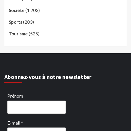
(1 203)
Société
(203)
Sports
(525)
Tourisme
Abonnez-vous à notre newsletter
Prénom
E-mail
*