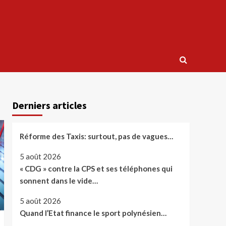
Derniers articles
Réforme des Taxis: surtout, pas de vagues…
5 août 2026
« CDG » contre la CPS et ses téléphones qui
sonnent dans le vide…
5 août 2026
Quand l’Etat finance le sport polynésien…