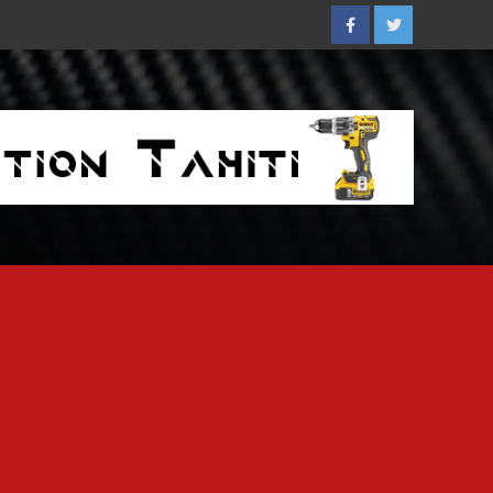
Facebook
Twitter