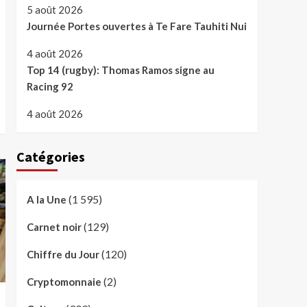
5 août 2026
Journée Portes ouvertes à Te Fare Tauhiti Nui
4 août 2026
Top 14 (rugby): Thomas Ramos signe au
Racing 92
4 août 2026
Catégories
(1 595)
A la Une
(129)
Carnet noir
(120)
Chiffre du Jour
(2)
Cryptomonnaie