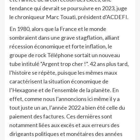
tendance qui devrait se poursuivre en 2023, juge
le chroniqueur Marc Touati, président d’ACDEFI.
En 1980, alors que la France et le monde
sombraient dans une grave stagflation, alliant
récession économique et forte inflation, le
groupe de rock Téléphone sortait un nouveau
tube intitulé “Argent trop cher !”. 42 ans plus tard,
l’histoire se répète, puisque les mêmes maux
caractérisent la situation économique de
l’Hexagone et de l’ensemble de la planète. En
effet, comme nous l’annoncions ici même il y a
tout juste un an, l’année 2022 a bien été celle du
paiement des factures. Ces dernières sont
notamment liées aux excès et aux erreurs des
dirigeants politiques et monétaires des années