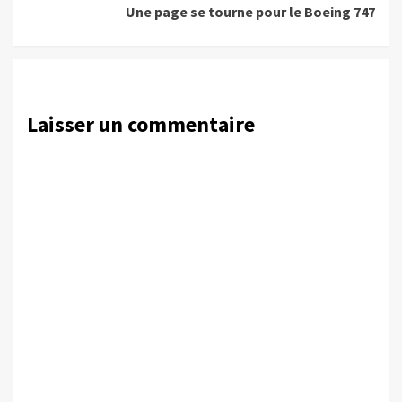
Une page se tourne pour le Boeing 747
Laisser un commentaire