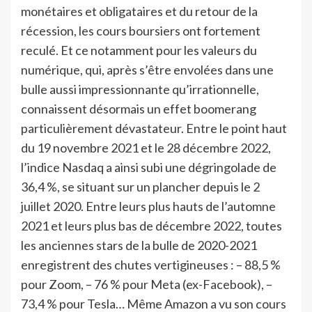
monétaires et obligataires et du retour de la
récession, les cours boursiers ont fortement
reculé. Et ce notamment pour les valeurs du
numérique, qui, après s’être envolées dans une
bulle aussi impressionnante qu’irrationnelle,
connaissent désormais un effet boomerang
particulièrement dévastateur. Entre le point haut
du 19 novembre 2021 et le 28 décembre 2022,
l’indice Nasdaq a ainsi subi une dégringolade de
36,4 %, se situant sur un plancher depuis le 2
juillet 2020. Entre leurs plus hauts de l’automne
2021 et leurs plus bas de décembre 2022, toutes
les anciennes stars de la bulle de 2020-2021
enregistrent des chutes vertigineuses : – 88,5 %
pour Zoom, – 76 % pour Meta (ex-Facebook), –
73,4 % pour Tesla… Même Amazon a vu son cours