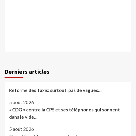
Derniers articles
Réforme des Taxis: surtout, pas de vagues…
5 août 2026
« CDG » contre la CPS et ses téléphones qui sonnent
dans le vide…
5 août 2026