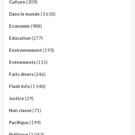
(309)
Culture
(3 618)
Dans le monde
(988)
Economie
(277)
Education
(193)
Environnement
(115)
Evénements
(246)
Faits divers
(1 548)
Flash Info
(29)
Justice
(71)
Non classé
(199)
Pacifique
(1 043)
Politique