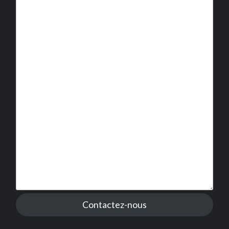
Contactez-nous