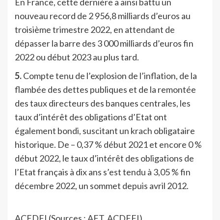
En France, cette dernière a ainsi battu un
nouveau record de 2 956,8 milliards d’euros au
troisième trimestre 2022, en attendant de
dépasser la barre des 3 000 milliards d’euros fin
2022 ou début 2023 au plus tard.
5.
Compte tenu de l’explosion de l’inflation, de la
flambée des dettes publiques et de la remontée
des taux directeurs des banques centrales, les
taux d’intérêt des obligations d’Etat ont
également bondi, suscitant un krach obligataire
historique. De – 0,37 % début 2021 et encore 0 %
début 2022, le taux d’intérêt des obligations de
l’Etat français à dix ans s’est tendu à 3,05 % fin
décembre 2022, un sommet depuis avril 2012.
ACEDFI (Sources : AFT, ACDEFI)