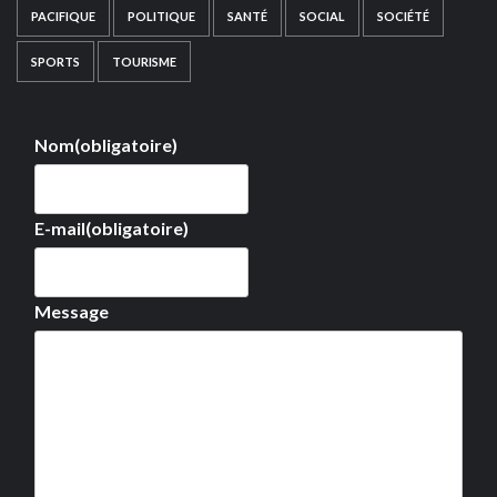
PACIFIQUE
POLITIQUE
SANTÉ
SOCIAL
SOCIÉTÉ
SPORTS
TOURISME
Nom
(obligatoire)
E-mail
(obligatoire)
Message