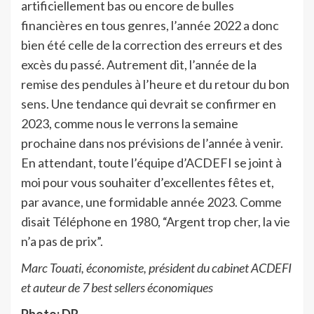
artificiellement bas ou encore de bulles
financières en tous genres, l’année 2022 a donc
bien été celle de la correction des erreurs et des
excès du passé. Autrement dit, l’année de la
remise des pendules à l’heure et du retour du bon
sens. Une tendance qui devrait se confirmer en
2023, comme nous le verrons la semaine
prochaine dans nos prévisions de l’année à venir.
En attendant, toute l’équipe d’ACDEFI se joint à
moi pour vous souhaiter d’excellentes fêtes et,
par avance, une formidable année 2023. Comme
disait Téléphone en 1980, “Argent trop cher, la vie
n’a pas de prix”.
Marc Touati, économiste, président du cabinet ACDEFI
et auteur de 7 best sellers économiques
Photo: DR