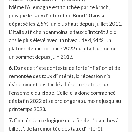
Même l’Allemagne est touchée par ce krach,
puisque le taux d’intérêt du Bund 10 ans a
dépassé les 2,5 %, un plus haut depuis juillet 2011.
L’Italie affiche néanmoins le taux d’intérêt à dix
ans le plus élevé avec un niveau de 4,64 %, un
plafond depuis octobre 2022 qui était lui-même
un sommet depuis juin 2013.
6.
Dans ce triste contexte de forte inflation et de
remontée des taux d’intérêt, la récession n’a
évidemment pas tardé à faire son retour sur
l’ensemble du globe. Celle-ci a donc commencé
dès la fin 2022 et se prolongera au moins jusqu’au
printemps 2023.
7.
Conséquence logique de la fin des “planches à
billets”, de la remontée des taux d’intérêt