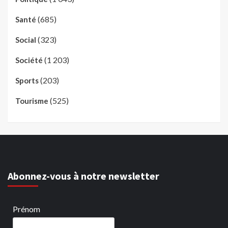
(685)
Santé
(323)
Social
(1 203)
Société
(203)
Sports
(525)
Tourisme
Abonnez-vous à notre newsletter
Prénom