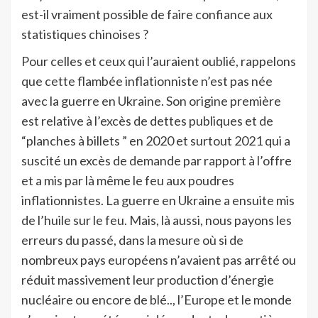
est-il vraiment possible de faire confiance aux
statistiques chinoises ?
Pour celles et ceux qui l’auraient oublié, rappelons
que cette flambée inflationniste n’est pas née
avec la guerre en Ukraine. Son origine première
est relative à l’excès de dettes publiques et de
“planches à billets ” en 2020 et surtout 2021 qui a
suscité un excès de demande par rapport à l’offre
et a mis par là même le feu aux poudres
inflationnistes. La guerre en Ukraine a ensuite mis
de l’huile sur le feu. Mais, là aussi, nous payons les
erreurs du passé, dans la mesure où si de
nombreux pays européens n’avaient pas arrêté ou
réduit massivement leur production d’énergie
nucléaire ou encore de blé.., l’Europe et le monde