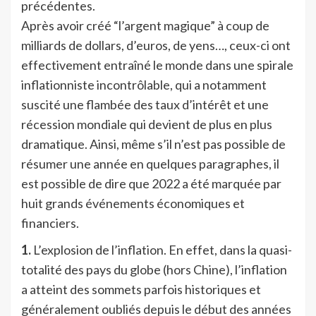
précédentes.
Après avoir créé “l’argent magique” à coup de
milliards de dollars, d’euros, de yens…, ceux-ci ont
effectivement entraîné le monde dans une spirale
inflationniste incontrôlable, qui a notamment
suscité une flambée des taux d’intérêt et une
récession mondiale qui devient de plus en plus
dramatique. Ainsi, même s’il n’est pas possible de
résumer une année en quelques paragraphes, il
est possible de dire que 2022 a été marquée par
huit grands événements économiques et
financiers.
1.
L’explosion de l’inflation. En effet, dans la quasi-
totalité des pays du globe (hors Chine), l’inflation
a atteint des sommets parfois historiques et
généralement oubliés depuis le début des années