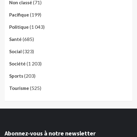
(71)
Non classé
(199)
Pacifique
(1 043)
Politique
(685)
Santé
(323)
Social
(1 203)
Société
(203)
Sports
(525)
Tourisme
Abonnez-vous à notre newsletter