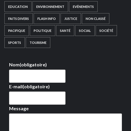
EDUCATION
ENVIRONNEMENT
EVÉNEMENTS
FAITS DIVERS
FLASH INFO
JUSTICE
NON CLASSÉ
PACIFIQUE
POLITIQUE
SANTÉ
SOCIAL
SOCIÉTÉ
SPORTS
TOURISME
Nom
(obligatoire)
E-mail
(obligatoire)
Message