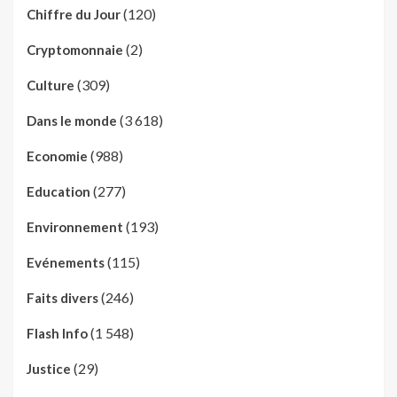
(120)
Chiffre du Jour
(2)
Cryptomonnaie
(309)
Culture
(3 618)
Dans le monde
(988)
Economie
(277)
Education
(193)
Environnement
(115)
Evénements
(246)
Faits divers
(1 548)
Flash Info
(29)
Justice