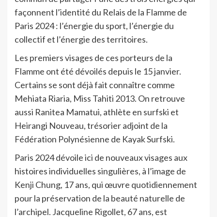
façonnent l’identité du Relais de la Flamme de
Paris 2024 : l’énergie du sport, l’énergie du
collectif et l’énergie des territoires.
Les premiers visages de ces porteurs de la
Flamme ont été dévoilés depuis le 15 janvier.
Certains se sont déjà fait connaître comme
Mehiata Riaria, Miss Tahiti 2013. On retrouve
aussi Ranitea Mamatui, athlète en surfski et
Heirangi Nouveau, trésorier adjoint de la
Fédération Polynésienne de Kayak Surfski.
Paris 2024 dévoile ici de nouveaux visages aux
histoires individuelles singulières, à l’image de
Kenji Chung, 17 ans, qui œuvre quotidiennement
pour la préservation de la beauté naturelle de
l’archipel. Jacqueline Rigollet, 67 ans, est