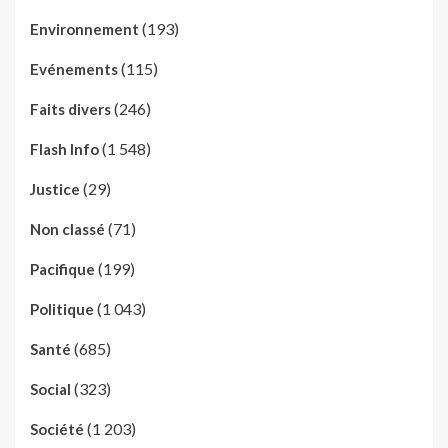
(193)
Environnement
(115)
Evénements
(246)
Faits divers
(1 548)
Flash Info
(29)
Justice
(71)
Non classé
(199)
Pacifique
(1 043)
Politique
(685)
Santé
(323)
Social
(1 203)
Société