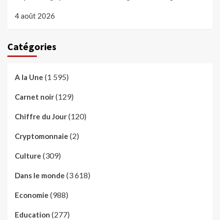
4 août 2026
Catégories
(1 595)
A la Une
(129)
Carnet noir
(120)
Chiffre du Jour
(2)
Cryptomonnaie
(309)
Culture
(3 618)
Dans le monde
(988)
Economie
(277)
Education