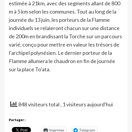
estimée à 21km, avec des segments allant de 800
m à 5 km selon les communes. Tout au long de la
journée du 13 juin, les porteurs de la Flamme
individuels se relaieront chacun sur une distance
de 200m en brandissant la Torche sur un parcours
varié, conçu pour mettre en valeur les trésors de
l’archipel polynésien. Le dernier porteur de la
Flamme allumera le chaudron en fin de journée
sur la place To’ata.
848 visiteurs total
, 1 visiteurs aujourd'hui
Partager :
Imprimer
Telegram