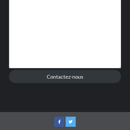
Contactez-nous
Facebook
Twitter