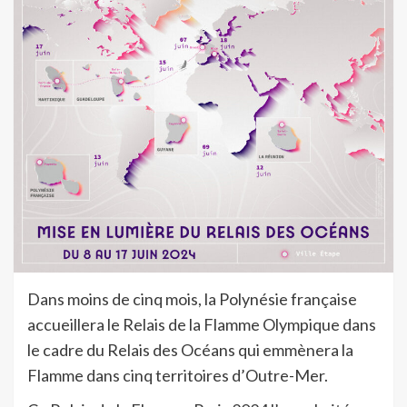
Dans moins de cinq mois, la Polynésie française
accueillera le Relais de la Flamme Olympique dans
le cadre du Relais des Océans qui emmènera la
Flamme dans cinq territoires d’Outre-Mer.