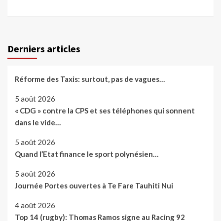
Derniers articles
Réforme des Taxis: surtout, pas de vagues…
5 août 2026
« CDG » contre la CPS et ses téléphones qui sonnent
dans le vide…
5 août 2026
Quand l’Etat finance le sport polynésien…
5 août 2026
Journée Portes ouvertes à Te Fare Tauhiti Nui
4 août 2026
Top 14 (rugby): Thomas Ramos signe au Racing 92