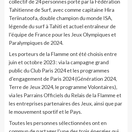
collectif de 24 personnes porté par la Fédération
Tahitienne de Surf, avec comme capitaine Hira
Teriinatoofa, double champion du monde ISA,
légende du surf à Tahiti et actuel entraîneur de
l’équipe de France pour les Jeux Olympiques et
Paralympiques de 2024.
Les porteurs de la Flamme ont été choisis entre
juin et octobre 2023 : via la campagne grand
public du Club Paris 2024 et les programmes
d’engagement de Paris 2024 (Génération 2024,
Terre de Jeux 2024, le programme Volontaires),
via les Parrains Officiels du Relais de la Flamme et
les entreprises partenaires des Jeux, ainsi que par
le mouvement sportif et le Pays.
Toutes les personnes sélectionnées ont en
commun de partager l’une des trois énergies qui