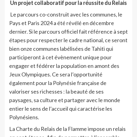
Un projet collaboratif pour la réussite du Relais
Le parcours co-construit avec les communes, le
Pays et Paris 2024 a été révélé en décembre
dernier. Si le parcours officiel fait référence à sept
étapes pour respecter le cadre national, ce seront
bien onze communes labélisées de Tahiti qui
participeront à cet évènement unique pour
engager et fédérer la population en amont des
Jeux Olympiques. Ce sera l’opportunité
également pour la Polynésie française de
valoriser ses richesses : la beauté de ses
paysages, sa culture et partager avec le monde
entier le sens de l’accueil qui caractérise les
Polynésiens.
La Charte du Relais de la Flamme impose un relais