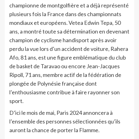
championne de montgolfière et a déjà représenté
plusieurs fois la France dans des championnats
mondiaux et européens. Vetea Edwin Tepa, 50
ans, a montré toute sa détermination en devenant
champion de cyclisme handisport après avoir
perdu la vue lors d’un accident de voiture, Rahera
Afo, 81 ans, est une figure emblématique du club
de basket de Taravao ou encore Jean-Jacques
Ripoll, 71 ans, membre actif de la fédération de
plongée de Polynésie française dont
l’enthousiasme contribue à faire rayonner son
sport.
D’ici le mois de mai, Paris 2024 annoncera à
l’ensemble des personnes sélectionnées qu’ils
auront la chance de porter la Flamme.