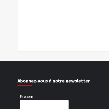
Abonnez-vous à notre newsletter
Prénom