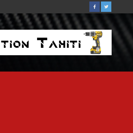
Facebook
Twitter