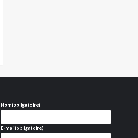
Nom
(obligatoire)
E-mail
(obligatoire)