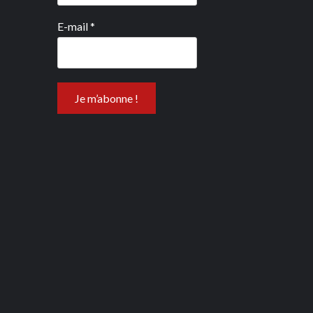
E-mail
*