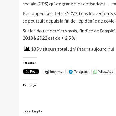
sociale (CPS) qui engrange les cotisations – l’
Par rapport à octobre 2023, tous les secteurs
se poursuit depuis la fin de l’épidémie de covid.
Sur les douze derniers mois, l’indice de l’emplo
2018 à 2022 est de + 2,5 %.
135 visiteurs total
, 1 visiteurs aujourd'hui
Partager :
Imprimer
Telegram
WhatsApp
J’aime ça :
Tags:
Emploi