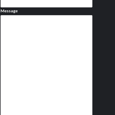
Message