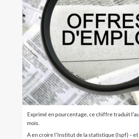
Exprimé en pourcentage, ce chiffre traduit l’au
mois.
A en croire l’Institut de la statistique (Ispf) 