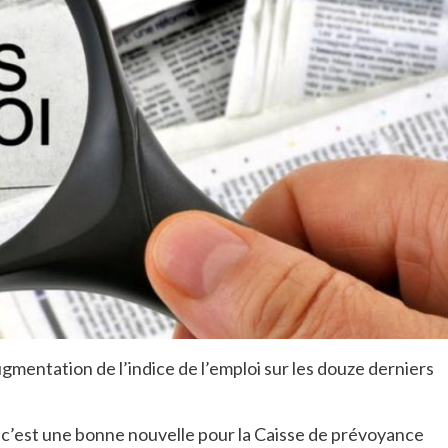
gmentation de l’indice de l’emploi sur les douze derniers
– et c’est une bonne nouvelle pour la Caisse de prévoyance