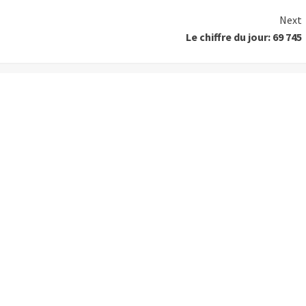
Next
Le chiffre du jour: 69 745