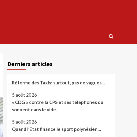
Derniers articles
Réforme des Taxis: surtout, pas de vagues…
5 août 2026
« CDG » contre la CPS et ses téléphones qui
sonnent dans le vide…
5 août 2026
Quand l’Etat finance le sport polynésien…