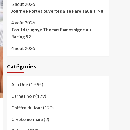
5 août 2026
Journée Portes ouvertes à Te Fare Tauhiti Nui
4 août 2026
Top 14 (rugby): Thomas Ramos signe au
Racing 92
4 août 2026
Catégories
(1 595)
A la Une
(129)
Carnet noir
(120)
Chiffre du Jour
(2)
Cryptomonnaie