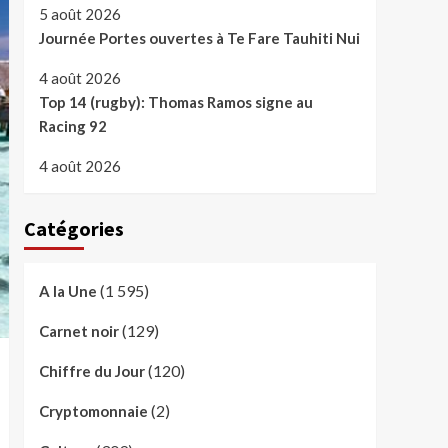
5 août 2026
Journée Portes ouvertes à Te Fare Tauhiti Nui
4 août 2026
Top 14 (rugby): Thomas Ramos signe au
Racing 92
4 août 2026
Catégories
(1 595)
A la Une
(129)
Carnet noir
(120)
Chiffre du Jour
(2)
Cryptomonnaie