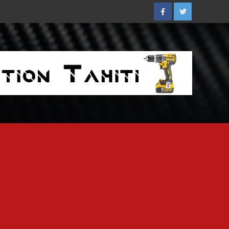
Facebook
Twitter