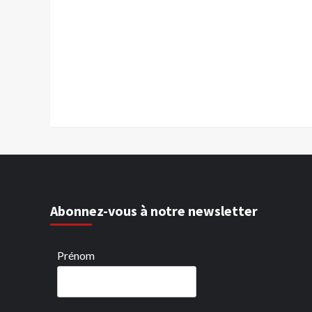
Abonnez-vous à notre newsletter
Prénom