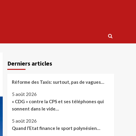
Derniers articles
Réforme des Taxis: surtout, pas de vagues…
5 août 2026
« CDG » contre la CPS et ses téléphones qui
sonnent dans le vide…
5 août 2026
Quand l’Etat finance le sport polynésien…