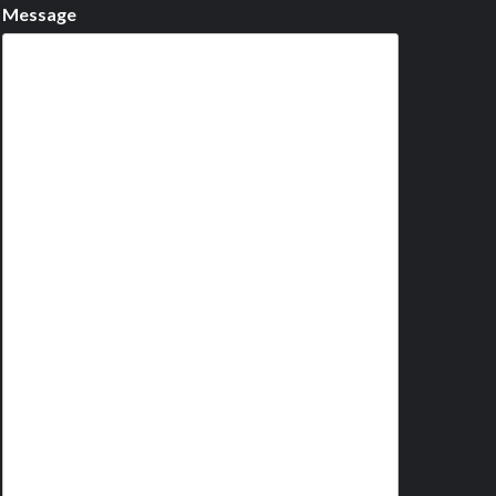
Message