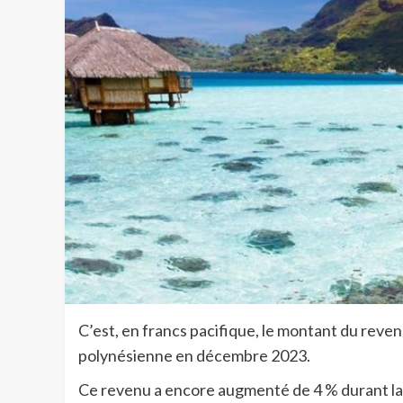
C’est, en francs pacifique, le montant du rev
polynésienne en décembre 2023.
Ce revenu a encore augmenté de 4 % durant la 