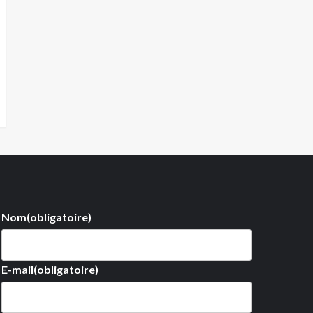
Nom
(obligatoire)
E-mail
(obligatoire)