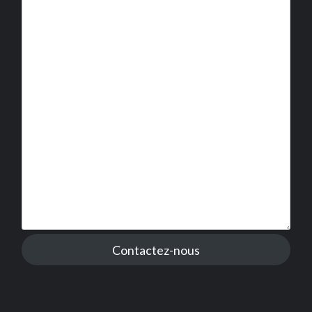
Contactez-nous