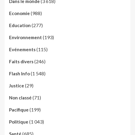
(3 618)
Dans le monde
(988)
Economie
(277)
Education
(193)
Environnement
(115)
Evénements
(246)
Faits divers
(1 548)
Flash Info
(29)
Justice
(71)
Non classé
(199)
Pacifique
(1 043)
Politique
(685)
Santé