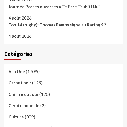
Journée Portes ouvertes à Te Fare Tauhiti Nui
4 août 2026
Top 14 (rugby): Thomas Ramos signe au Racing 92
4 août 2026
Catégories
(1 595)
A la Une
(129)
Carnet noir
(120)
Chiffre du Jour
(2)
Cryptomonnaie
(309)
Culture