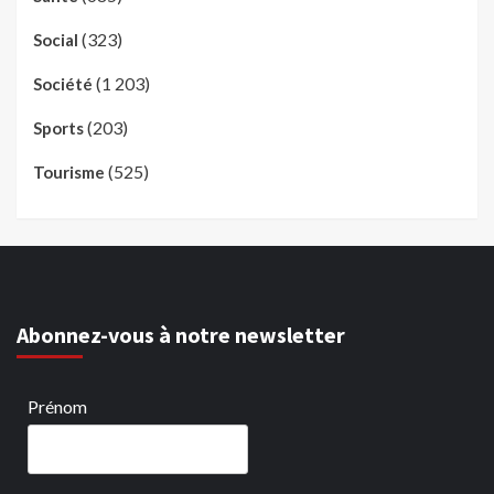
(323)
Social
(1 203)
Société
(203)
Sports
(525)
Tourisme
Abonnez-vous à notre newsletter
Prénom