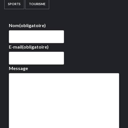
SPORTS
TOURISME
Nom
(obligatoire)
E-mail
(obligatoire)
Message