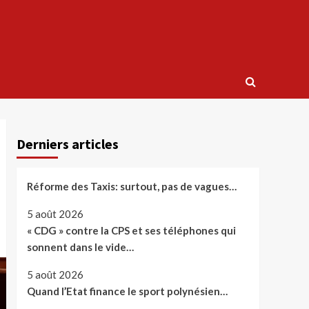
Derniers articles
Réforme des Taxis: surtout, pas de vagues…
5 août 2026
« CDG » contre la CPS et ses téléphones qui
sonnent dans le vide…
5 août 2026
Quand l’Etat finance le sport polynésien…