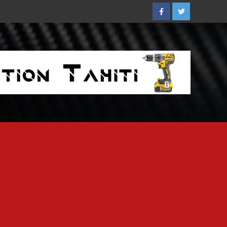
Facebook
Twitter