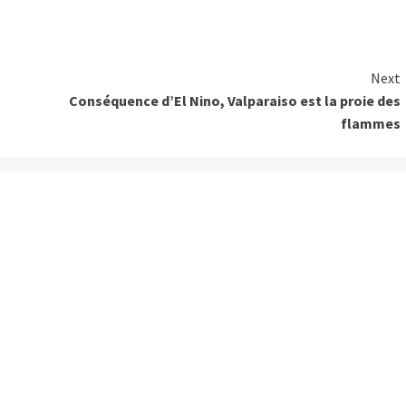
Next
Conséquence d’El Nino, Valparaiso est la proie des
flammes