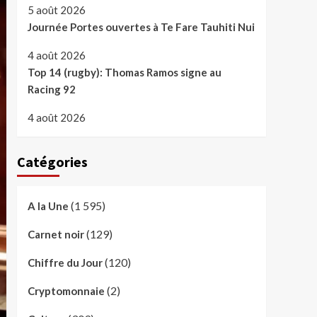
5 août 2026
Journée Portes ouvertes à Te Fare Tauhiti Nui
4 août 2026
Top 14 (rugby): Thomas Ramos signe au
Racing 92
4 août 2026
Catégories
(1 595)
A la Une
(129)
Carnet noir
(120)
Chiffre du Jour
(2)
Cryptomonnaie