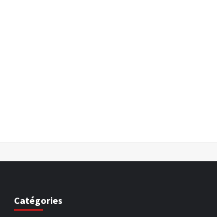
Catégories