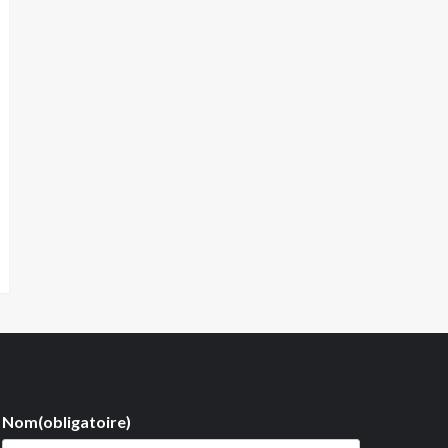
Nom
(obligatoire)