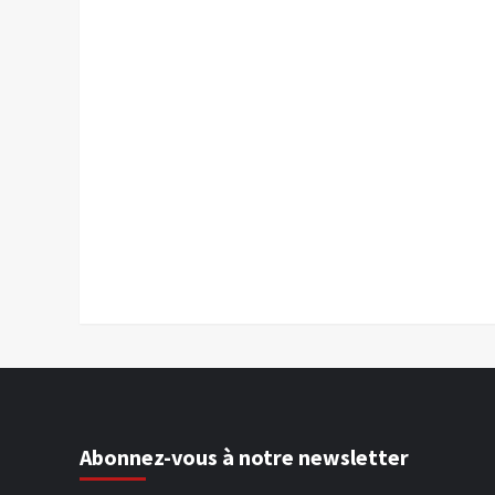
Abonnez-vous à notre newsletter