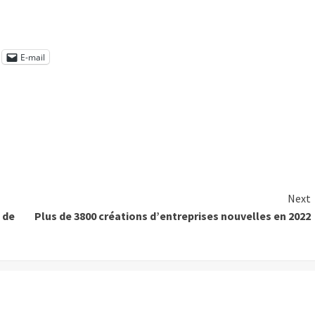
E-mail
Next
 de
Plus de 3800 créations d’entreprises nouvelles en 2022