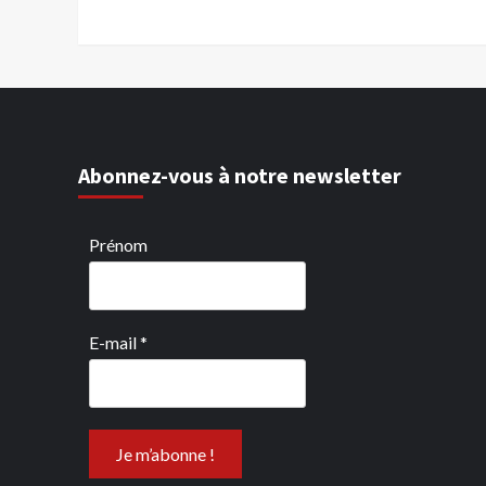
Abonnez-vous à notre newsletter
Prénom
E-mail
*