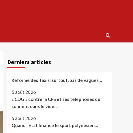
Derniers articles
Réforme des Taxis: surtout, pas de vagues…
5 août 2026
« CDG » contre la CPS et ses téléphones qui
sonnent dans le vide…
5 août 2026
Quand l’Etat finance le sport polynésien…