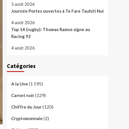
5 août 2026
Journée Portes ouvertes à Te Fare Tauhiti Nui
4 août 2026
Top 14 (rugby): Thomas Ramos signe au
Racing 92
4 août 2026
Catégories
(1 595)
A la Une
(129)
Carnet noir
(120)
Chiffre du Jour
(2)
Cryptomonnaie