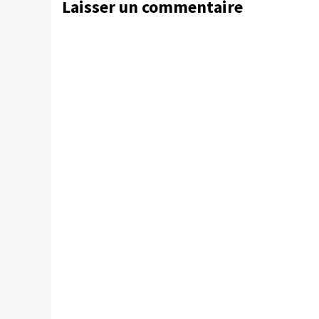
Laisser un commentaire