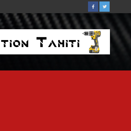
Facebook
Twitter