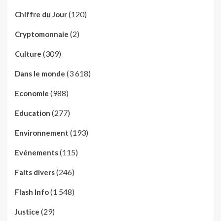
(120)
Chiffre du Jour
(2)
Cryptomonnaie
(309)
Culture
(3 618)
Dans le monde
(988)
Economie
(277)
Education
(193)
Environnement
(115)
Evénements
(246)
Faits divers
(1 548)
Flash Info
(29)
Justice