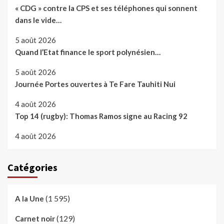
« CDG » contre la CPS et ses téléphones qui sonnent
dans le vide…
5 août 2026
Quand l’Etat finance le sport polynésien…
5 août 2026
Journée Portes ouvertes à Te Fare Tauhiti Nui
4 août 2026
Top 14 (rugby): Thomas Ramos signe au Racing 92
4 août 2026
Catégories
(1 595)
A la Une
(129)
Carnet noir