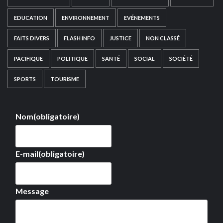
EDUCATION
ENVIRONNEMENT
EVÉNEMENTS
FAITS DIVERS
FLASH INFO
JUSTICE
NON CLASSÉ
PACIFIQUE
POLITIQUE
SANTÉ
SOCIAL
SOCIÉTÉ
SPORTS
TOURISME
Nom
(obligatoire)
E-mail
(obligatoire)
Message