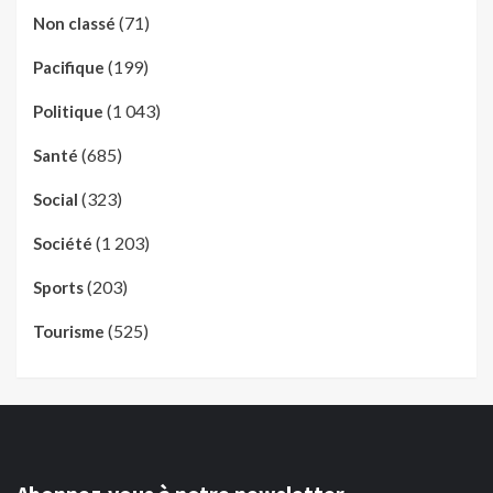
(71)
Non classé
(199)
Pacifique
(1 043)
Politique
(685)
Santé
(323)
Social
(1 203)
Société
(203)
Sports
(525)
Tourisme