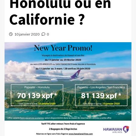
Honolulu ou en
Californie ?
10 janvier 2020
0