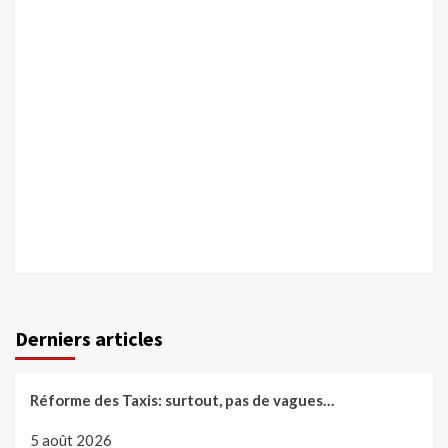
Derniers articles
Réforme des Taxis: surtout, pas de vagues…
5 août 2026