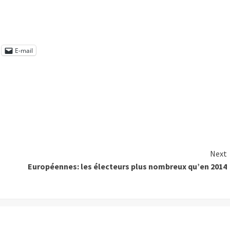
E-mail
Next
Européennes: les électeurs plus nombreux qu’en 2014