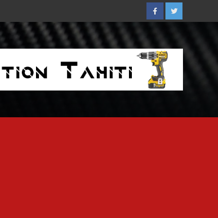
Facebook
Twitter