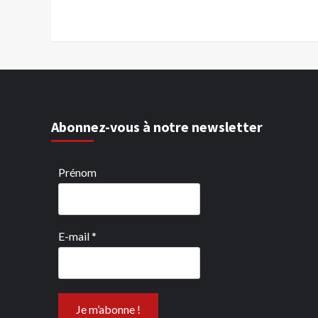
Abonnez-vous à notre newsletter
Prénom
E-mail
*