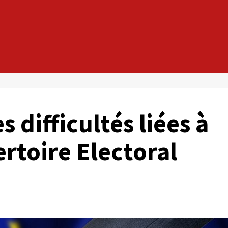
 difficultés liées à
rtoire Electoral