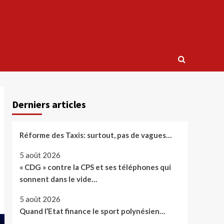
Derniers articles
Réforme des Taxis: surtout, pas de vagues…
5 août 2026
« CDG » contre la CPS et ses téléphones qui
sonnent dans le vide…
5 août 2026
Quand l’Etat finance le sport polynésien…