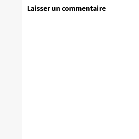
Laisser un commentaire