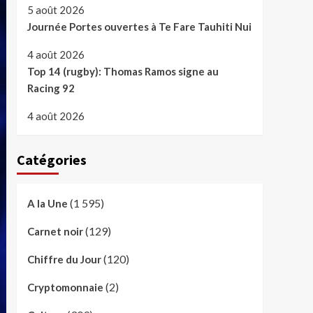
5 août 2026
Journée Portes ouvertes à Te Fare Tauhiti Nui
4 août 2026
Top 14 (rugby): Thomas Ramos signe au
Racing 92
4 août 2026
Catégories
(1 595)
A la Une
(129)
Carnet noir
(120)
Chiffre du Jour
(2)
Cryptomonnaie