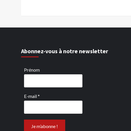
Abonnez-vous à notre newsletter
Prénom
E-mail
*