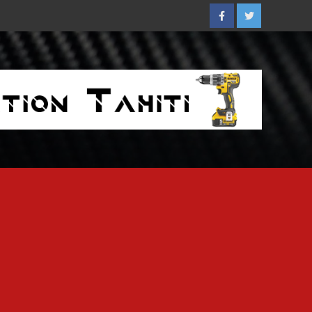
Facebook
Twitter