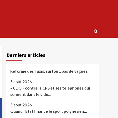
Derniers articles
Réforme des Taxis: surtout, pas de vagues…
5 août 2026
« CDG » contre la CPS et ses téléphones qui
sonnent dans le vide…
5 août 2026
Quand l’Etat finance le sport polynésien…