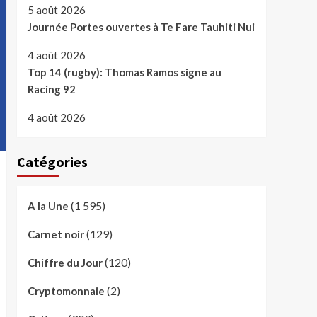
5 août 2026
Journée Portes ouvertes à Te Fare Tauhiti Nui
4 août 2026
Top 14 (rugby): Thomas Ramos signe au
Racing 92
4 août 2026
Catégories
(1 595)
A la Une
(129)
Carnet noir
(120)
Chiffre du Jour
(2)
Cryptomonnaie