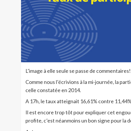
L’image à elle seule se passe de commentaires!
Comme nous l’écrivions à la mi-journée, la par
celle constatée en 2014.
A 17h, le taux atteignait 16,61% contre 11,44% 
Il est encore trop tôt pour expliquer cet engoue
profite, c’est néanmoins un bon signe pour la 