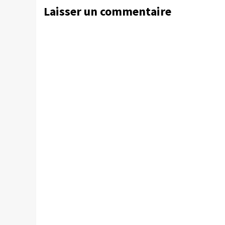
Laisser un commentaire