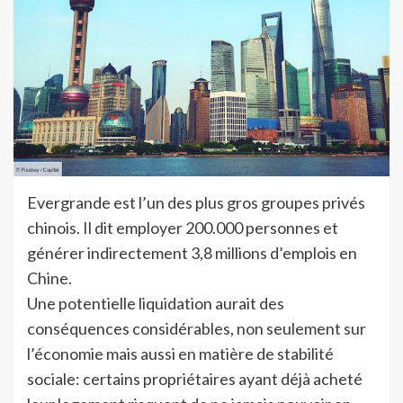
Evergrande est l’un des plus gros groupes privés
chinois. Il dit employer 200.000 personnes et
générer indirectement 3,8 millions d’emplois en
Chine.
Une potentielle liquidation aurait des
conséquences considérables, non seulement sur
l’économie mais aussi en matière de stabilité
sociale: certains propriétaires ayant déjà acheté