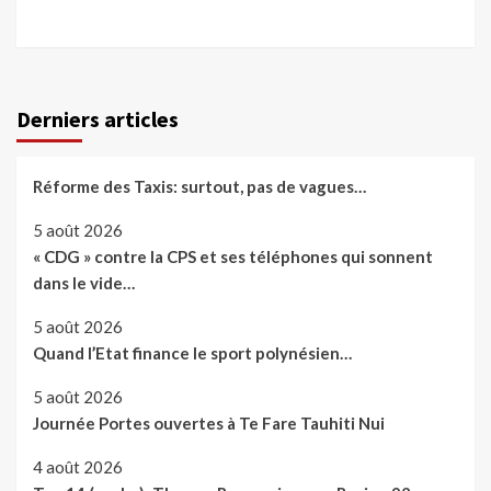
Derniers articles
Réforme des Taxis: surtout, pas de vagues…
5 août 2026
« CDG » contre la CPS et ses téléphones qui sonnent
dans le vide…
5 août 2026
Quand l’Etat finance le sport polynésien…
5 août 2026
Journée Portes ouvertes à Te Fare Tauhiti Nui
4 août 2026