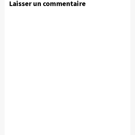
Laisser un commentaire