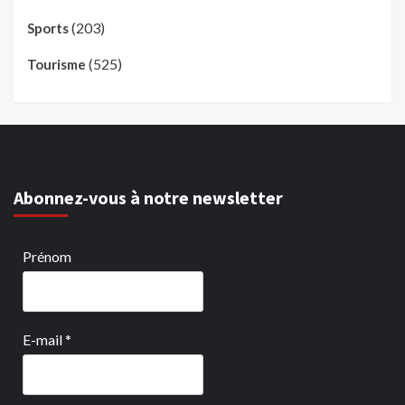
(203)
Sports
(525)
Tourisme
Abonnez-vous à notre newsletter
Prénom
E-mail
*