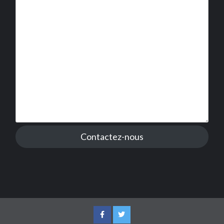
Contactez-nous
Facebook
Twitter