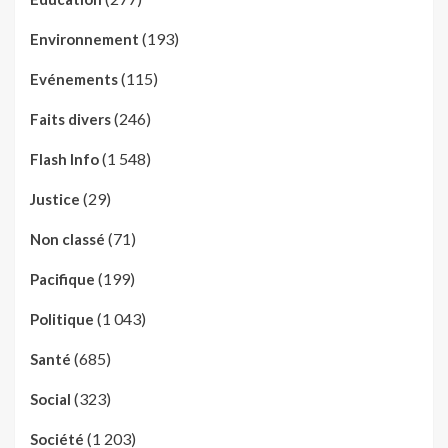
(193)
Environnement
(115)
Evénements
(246)
Faits divers
(1 548)
Flash Info
(29)
Justice
(71)
Non classé
(199)
Pacifique
(1 043)
Politique
(685)
Santé
(323)
Social
(1 203)
Société