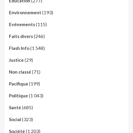
(277)
Education
(193)
Environnement
(115)
Evénements
(246)
Faits divers
(1 548)
Flash Info
(29)
Justice
(71)
Non classé
(199)
Pacifique
(1 043)
Politique
(685)
Santé
(323)
Social
(1 203)
Société