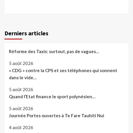
Derniers articles
Réforme des Taxis: surtout, pas de vagues…
5 août 2026
« CDG » contre la CPS et ses téléphones qui sonnent
dans le vide…
5 août 2026
Quand l’Etat finance le sport polynésien…
5 août 2026
Journée Portes ouvertes à Te Fare Tauhiti Nui
4 août 2026