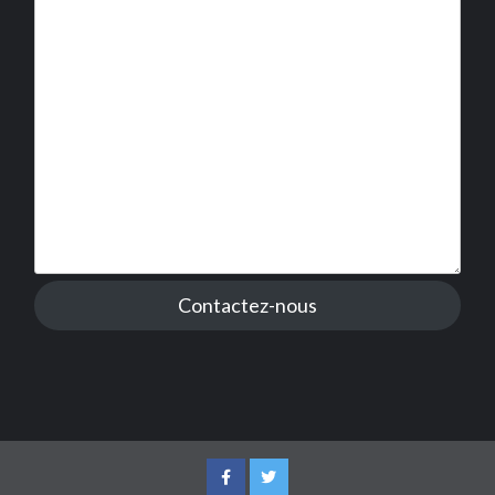
Contactez-nous
Facebook
Twitter