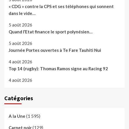
« CDG » contre la CPS et ses téléphones qui sonnent
dans le vide…
5 août 2026
Quand l’Etat finance le sport polynésien…
5 août 2026
Journée Portes ouvertes à Te Fare Tauhiti Nui
4 août 2026
Top 14 (rugby): Thomas Ramos signe au Racing 92
4 août 2026
Catégories
(1 595)
A la Une
(129)
Carnet noir