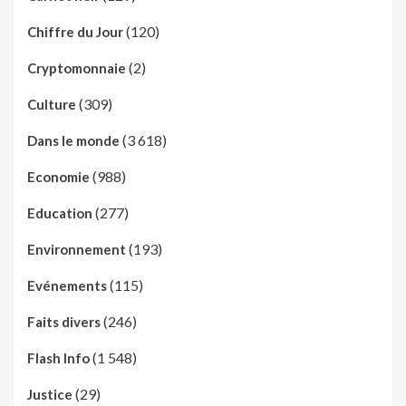
(120)
Chiffre du Jour
(2)
Cryptomonnaie
(309)
Culture
(3 618)
Dans le monde
(988)
Economie
(277)
Education
(193)
Environnement
(115)
Evénements
(246)
Faits divers
(1 548)
Flash Info
(29)
Justice