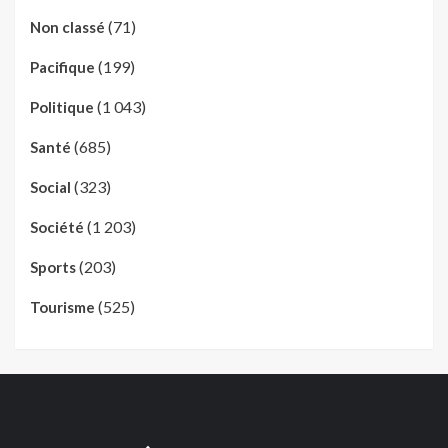
(71)
Non classé
(199)
Pacifique
(1 043)
Politique
(685)
Santé
(323)
Social
(1 203)
Société
(203)
Sports
(525)
Tourisme