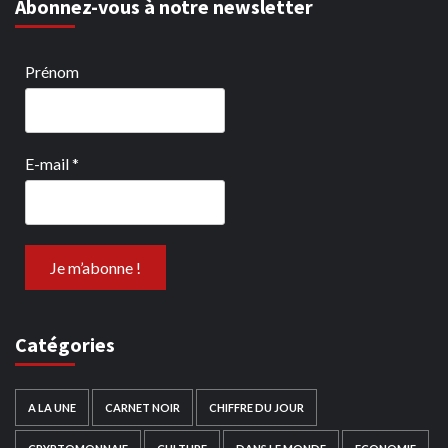
Abonnez-vous à notre newsletter
Prénom
E-mail
*
Catégories
A LA UNE
CARNET NOIR
CHIFFRE DU JOUR