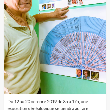
Du 12 au 20 octobre 2019 de 8h à 17h, une
exposition généalogique se tiendra au fare