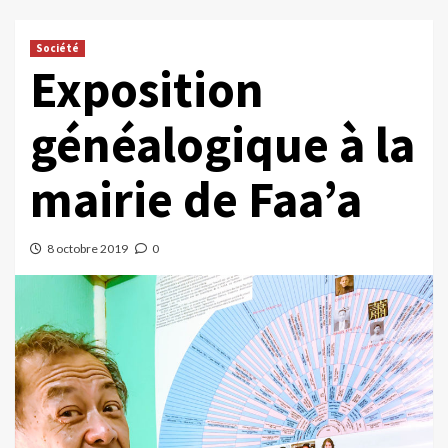
Société
Exposition
généalogique à la
mairie de Faa’a
8 octobre 2019
0