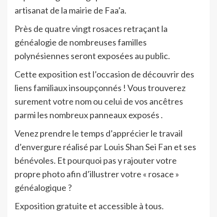
artisanat de la mairie de Faa’a.
Près de quatre vingt rosaces retraçant la
généalogie de nombreuses familles
polynésiennes seront exposées au public.
Cette exposition est l’occasion de découvrir des
liens familiaux insoupçonnés ! Vous trouverez
surement votre nom ou celui de vos ancêtres
parmi les nombreux panneaux exposés .
Venez prendre le temps d’apprécier le travail
d’envergure réalisé par Louis Shan Sei Fan et ses
bénévoles. Et pourquoi pas y rajouter votre
propre photo afin d’illustrer votre « rosace »
généalogique ?
Exposition gratuite et accessible à tous.