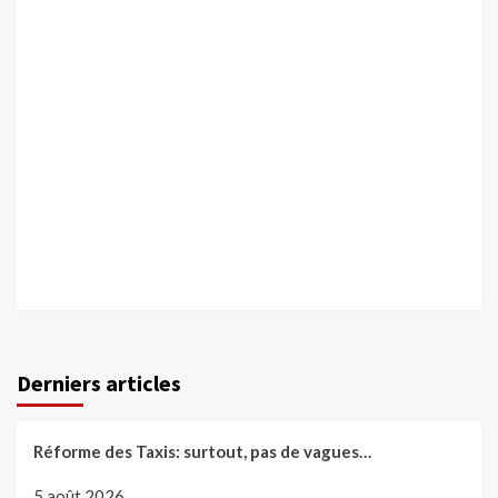
Derniers articles
Réforme des Taxis: surtout, pas de vagues…
5 août 2026