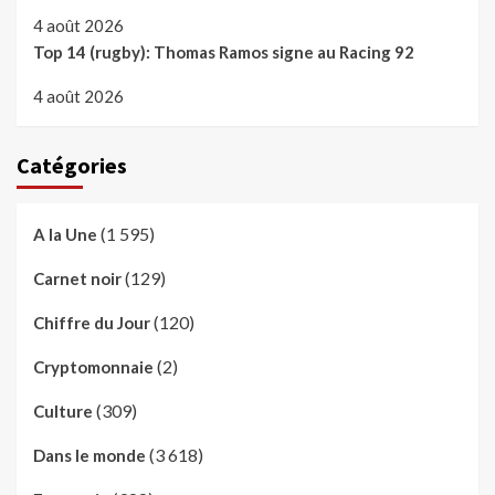
4 août 2026
Top 14 (rugby): Thomas Ramos signe au Racing 92
4 août 2026
Catégories
(1 595)
A la Une
(129)
Carnet noir
(120)
Chiffre du Jour
(2)
Cryptomonnaie
(309)
Culture
(3 618)
Dans le monde