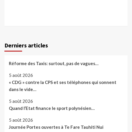
Derniers articles
Réforme des Taxis: surtout, pas de vagues…
5 août 2026
« CDG » contre la CPS et ses téléphones qui sonnent
dans le vide…
5 août 2026
Quand l’Etat finance le sport polynésien…
5 août 2026
Journée Portes ouvertes à Te Fare Tauhiti Nui