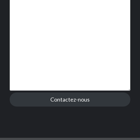
Contactez-nous