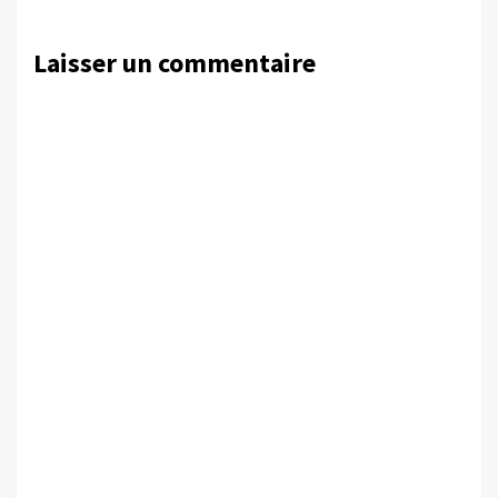
Laisser un commentaire