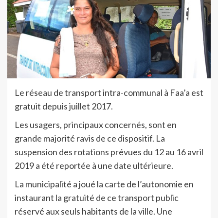
Le réseau de transport intra-communal à Faa’a est
gratuit depuis juillet 2017.
Les usagers, principaux concernés, sont en
grande majorité ravis de ce dispositif. La
suspension des rotations prévues du 12 au 16 avril
2019 a été reportée à une date ultérieure.
La municipalité a joué la carte de l’autonomie en
instaurant la gratuité de ce transport public
réservé aux seuls habitants de la ville. Une