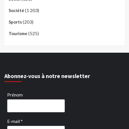
(1 203)
Société
(203)
Sports
(525)
Tourisme
Abonnez-vous à notre newsletter
Prénom
E-mail
*