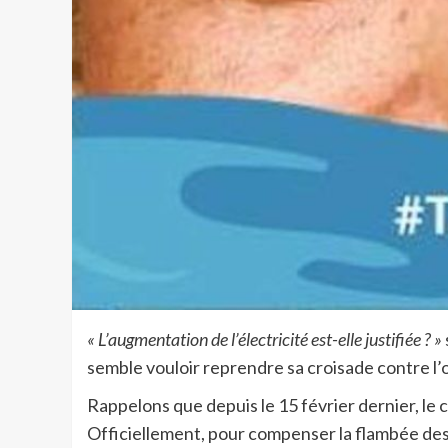
« L’augmentation de l’électricité est-elle justifiée ? »
semble vouloir reprendre sa croisade contre l
Rappelons que depuis le 15 février dernier, le
Officiellement, pour compenser la flambée des