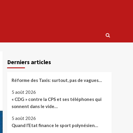
Derniers articles
Réforme des Taxis: surtout, pas de vagues…
5 août 2026
« CDG » contre la CPS et ses téléphones qui
sonnent dans le vide…
5 août 2026
Quand l’Etat finance le sport polynésien…