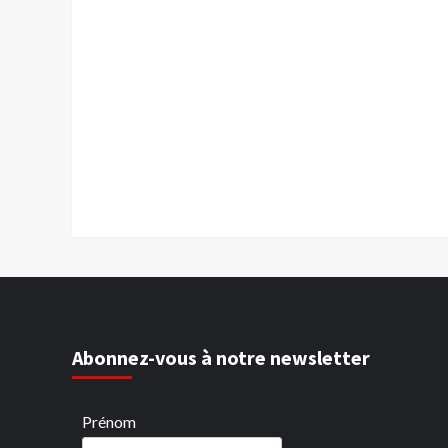
Abonnez-vous à notre newsletter
Prénom