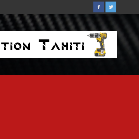
Facebook
Twitter