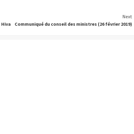
Next
 Hiva
Communiqué du conseil des ministres (26 février 2019)