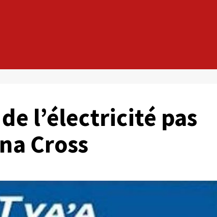
de l’électricité pas
ina Cross