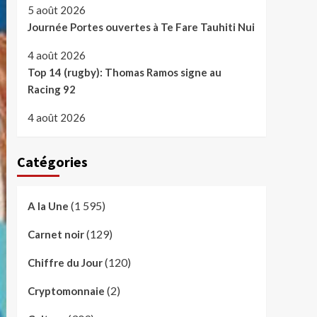
5 août 2026
Journée Portes ouvertes à Te Fare Tauhiti Nui
4 août 2026
Top 14 (rugby): Thomas Ramos signe au
Racing 92
4 août 2026
Catégories
(1 595)
A la Une
(129)
Carnet noir
(120)
Chiffre du Jour
(2)
Cryptomonnaie