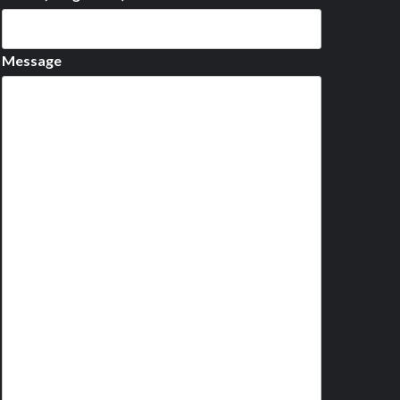
Message