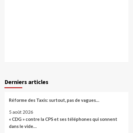
Derniers articles
Réforme des Taxis: surtout, pas de vagues…
5 août 2026
« CDG » contre la CPS et ses téléphones qui sonnent
dans le vide…