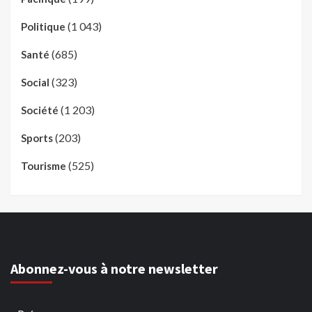
(1 043)
Politique
(685)
Santé
(323)
Social
(1 203)
Société
(203)
Sports
(525)
Tourisme
Abonnez-vous à notre newsletter