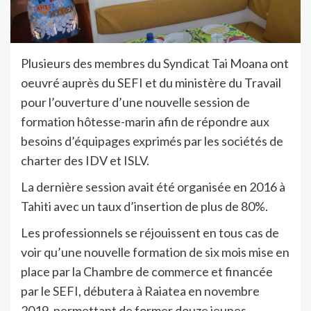
Plusieurs des membres du Syndicat Tai Moana ont
oeuvré auprès du SEFI et du ministère du Travail
pour l’ouverture d’une nouvelle session de
formation hôtesse-marin afin de répondre aux
besoins d’équipages exprimés par les sociétés de
charter des IDV et ISLV.
La dernière session avait été organisée en 2016 à
Tahiti avec un taux d’insertion de plus de 80%.
Les professionnels se réjouissent en tous cas de
voir qu’une nouvelle formation de six mois mise en
place par la Chambre de commerce et financée
par le SEFI, débutera à Raiatea en novembre
2019, permettant de former douze jeunes