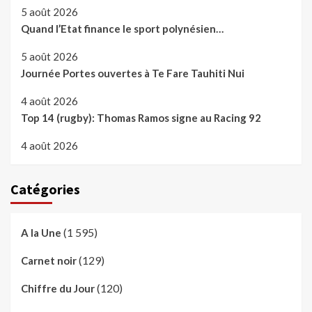
5 août 2026
Quand l’Etat finance le sport polynésien…
5 août 2026
Journée Portes ouvertes à Te Fare Tauhiti Nui
4 août 2026
Top 14 (rugby): Thomas Ramos signe au Racing 92
4 août 2026
Catégories
(1 595)
A la Une
(129)
Carnet noir
(120)
Chiffre du Jour