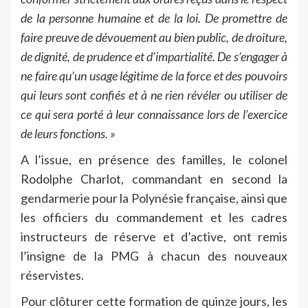
de la personne humaine et de la loi. De promettre
de
faire preuve de dévouement au bien public, de droiture,
de dignité, de prudence et d’impartialité. De s’engager à
ne faire qu’un usage légitime de la force et des pouvoirs
qui
leurs
sont confiés et à ne rien révéler ou utiliser de
ce qui sera porté à
leur
connaissance lors de l’exercice
de
leurs
fonctions. »
A l’issue, en présence des familles, le colonel
Rodolphe Charlot, commandant en second la
gendarmerie pour la Polynésie française, ainsi que
les officiers du commandement et les cadres
instructeurs de réserve et d’active, ont remis
l’insigne de la PMG à chacun des nouveaux
réservistes.
Pour clôturer cette formation de quinze jours, les