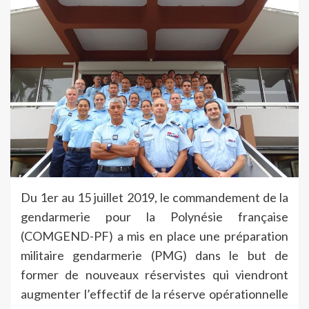
Du 1er au 15 juillet 2019, le commandement de la
gendarmerie pour la Polynésie française
(COMGEND-PF) a mis en place une préparation
militaire gendarmerie (PMG) dans le but de
former de nouveaux réservistes qui viendront
augmenter l’effectif de la réserve opérationnelle