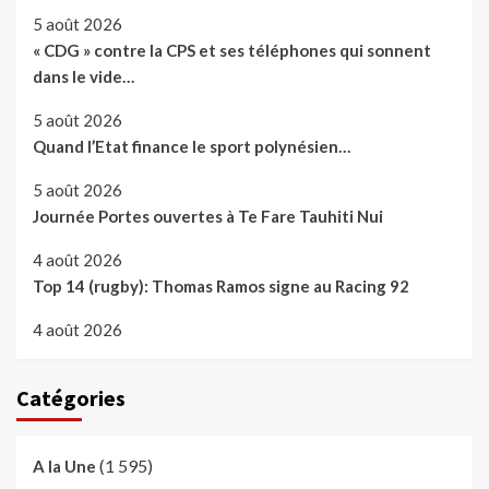
5 août 2026
« CDG » contre la CPS et ses téléphones qui sonnent
dans le vide…
5 août 2026
Quand l’Etat finance le sport polynésien…
5 août 2026
Journée Portes ouvertes à Te Fare Tauhiti Nui
4 août 2026
Top 14 (rugby): Thomas Ramos signe au Racing 92
4 août 2026
Catégories
(1 595)
A la Une