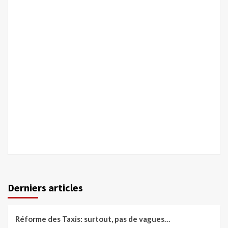
Derniers articles
Réforme des Taxis: surtout, pas de vagues…