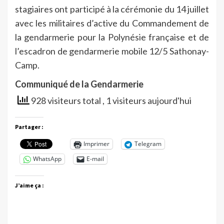
stagiaires ont participé à la cérémonie du 14 juillet
avec les militaires d’active du Commandement de
la gendarmerie pour la Polynésie française et de
l’escadron de gendarmerie mobile 12/5 Sathonay-
Camp.
Communiqué de la Gendarmerie
928 visiteurs total
, 1 visiteurs aujourd'hui
Partager :
Imprimer
Telegram
WhatsApp
E-mail
J’aime ça :