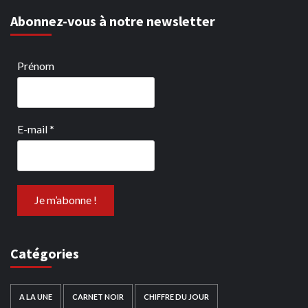
Abonnez-vous à notre newsletter
Prénom
E-mail
*
Catégories
A LA UNE
CARNET NOIR
CHIFFRE DU JOUR