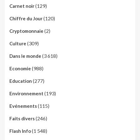
(129)
Carnet noir
(120)
Chiffre du Jour
(2)
Cryptomonnaie
(309)
Culture
(3 618)
Dans le monde
(988)
Economie
(277)
Education
(193)
Environnement
(115)
Evénements
(246)
Faits divers
(1 548)
Flash Info