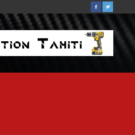
Facebook
Twitter