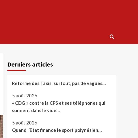
Derniers articles
Réforme des Taxis: surtout, pas de vagues…
5 août 2026
« CDG » contre la CPS et ses téléphones qui
sonnent dans le vide…
5 août 2026
Quand l’Etat finance le sport polynésien…