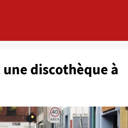
t une discothèque à