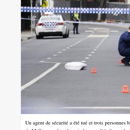
Un agent de sécurité a été tué et trois personnes 