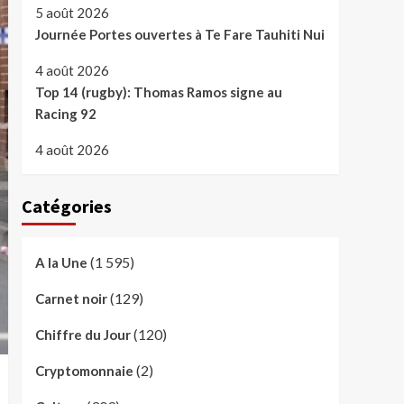
5 août 2026
Journée Portes ouvertes à Te Fare Tauhiti Nui
4 août 2026
Top 14 (rugby): Thomas Ramos signe au
Racing 92
4 août 2026
Catégories
(1 595)
A la Une
(129)
Carnet noir
(120)
Chiffre du Jour
(2)
Cryptomonnaie