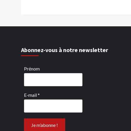
Abonnez-vous à notre newsletter
Prénom
E-mail
*