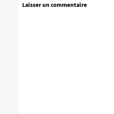
Laisser un commentaire