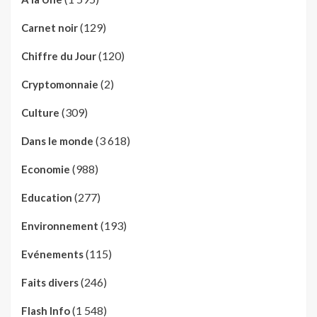
(129)
Carnet noir
(120)
Chiffre du Jour
(2)
Cryptomonnaie
(309)
Culture
(3 618)
Dans le monde
(988)
Economie
(277)
Education
(193)
Environnement
(115)
Evénements
(246)
Faits divers
(1 548)
Flash Info