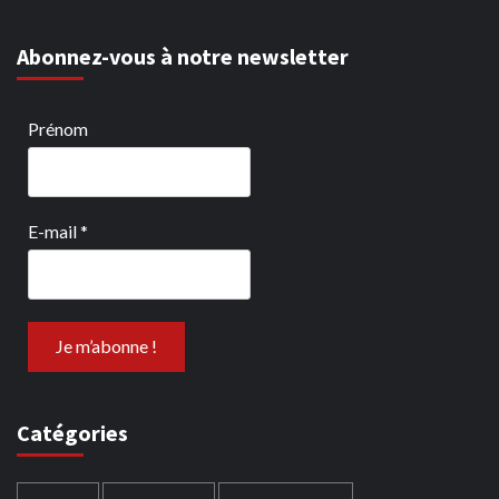
Abonnez-vous à notre newsletter
Prénom
E-mail
*
Catégories