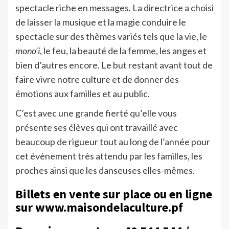
spectacle riche en messages. La directrice a choisi
de laisser la musique et la magie conduire le
spectacle sur des thèmes variés tels que la vie, le
mono’i
, le feu, la beauté de la femme, les anges et
bien d’autres encore. Le but restant avant tout de
faire vivre notre culture et de donner des
émotions aux familles et au public.
C’est avec une grande fierté qu’elle vous
présente ses élèves qui ont travaillé avec
beaucoup de rigueur tout au long de l’année pour
cet évènement très attendu par les familles, les
proches ainsi que les danseuses elles-mêmes.
Billets en vente sur place ou en ligne
sur www.maisondelaculture.pf