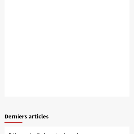
Derniers articles