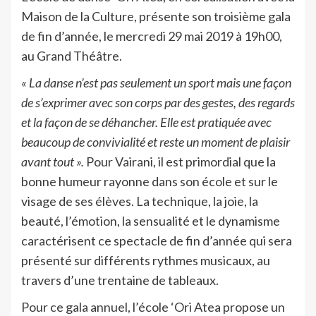
Maison de la Culture, présente son troisième gala
de fin d’année, le mercredi 29 mai 2019 à 19h00,
au Grand Théâtre.
« La danse n’est pas seulement un sport mais une façon
de s’exprimer avec son corps par des gestes, des regards
et la façon de se déhancher. Elle est pratiquée avec
beaucoup de convivialité et reste un moment de plaisir
avant tout ».
Pour Vairani, il est primordial que la
bonne humeur rayonne dans son école et sur le
visage de ses élèves. La technique, la joie, la
beauté, l’émotion, la sensualité et le dynamisme
caractérisent ce spectacle de fin d’année qui sera
présenté sur différents rythmes musicaux, au
travers d’une trentaine de tableaux.
Pour ce gala annuel, l’école ‘Ori Atea propose un