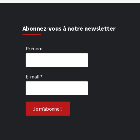
Abonnez-vous à notre newsletter
Prénom
E-mail
*