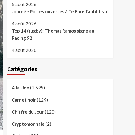
5 août 2026
Journée Portes ouvertes à Te Fare Tauhiti Nui
4 août 2026
Top 14 (rugby): Thomas Ramos signe au
Racing 92
4 août 2026
Catégories
(1 595)
A la Une
(129)
Carnet noir
(120)
Chiffre du Jour
(2)
Cryptomonnaie