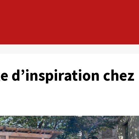
e d’inspiration chez