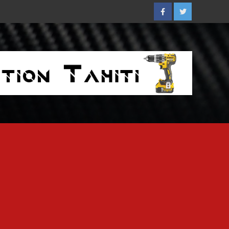
Facebook
Twitter