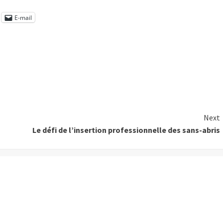
E-mail
Next
Le défi de l’insertion professionnelle des sans-abris