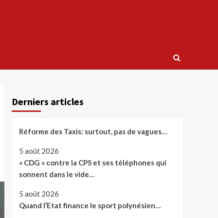
Derniers articles
Réforme des Taxis: surtout, pas de vagues…
5 août 2026
« CDG » contre la CPS et ses téléphones qui
sonnent dans le vide…
5 août 2026
Quand l’Etat finance le sport polynésien…