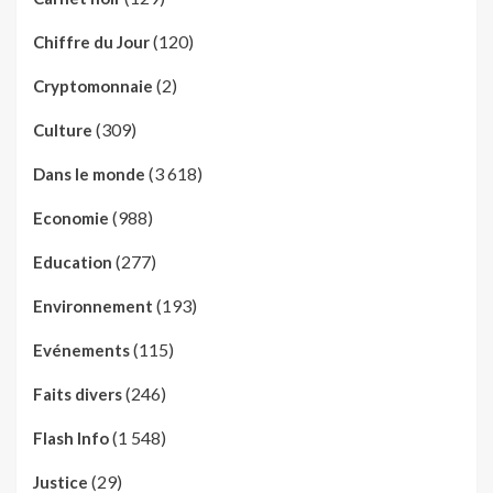
(120)
Chiffre du Jour
(2)
Cryptomonnaie
(309)
Culture
(3 618)
Dans le monde
(988)
Economie
(277)
Education
(193)
Environnement
(115)
Evénements
(246)
Faits divers
(1 548)
Flash Info
(29)
Justice