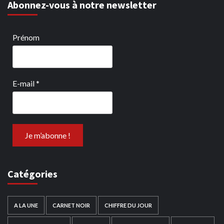
Abonnez-vous à notre newsletter
Prénom
E-mail
*
Catégories
A LA UNE
CARNET NOIR
CHIFFRE DU JOUR