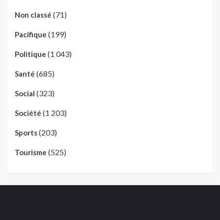
(71)
Non classé
(199)
Pacifique
(1 043)
Politique
(685)
Santé
(323)
Social
(1 203)
Société
(203)
Sports
(525)
Tourisme