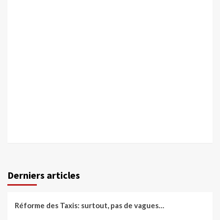
Derniers articles
Réforme des Taxis: surtout, pas de vagues…