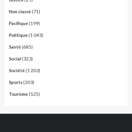
(71)
Non classé
(199)
Pacifique
(1 043)
Politique
(685)
Santé
(323)
Social
(1 203)
Société
(203)
Sports
(525)
Tourisme