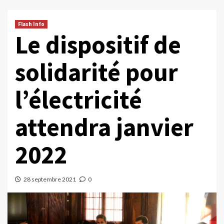
Flash Info
Le dispositif de
solidarité pour
l’électricité
attendra janvier
2022
28 septembre 2021
0