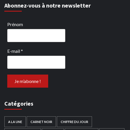
Abonnez-vous à notre newsletter
Prénom
E-mail
*
Catégories
A LA UNE
CARNET NOIR
CHIFFRE DU JOUR