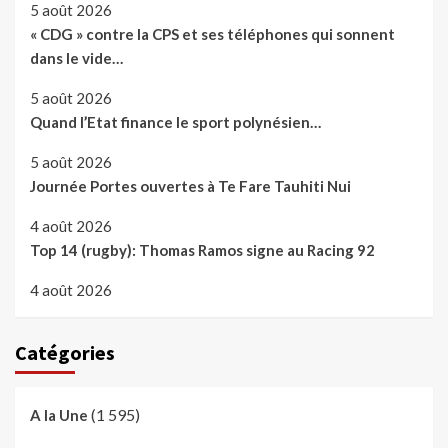
5 août 2026
« CDG » contre la CPS et ses téléphones qui sonnent
dans le vide…
5 août 2026
Quand l’Etat finance le sport polynésien…
5 août 2026
Journée Portes ouvertes à Te Fare Tauhiti Nui
4 août 2026
Top 14 (rugby): Thomas Ramos signe au Racing 92
4 août 2026
Catégories
(1 595)
A la Une