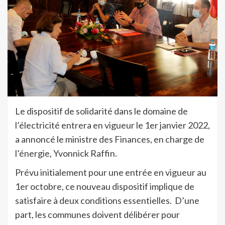
Le dispositif de solidarité dans le domaine de
l’électricité entrera en vigueur le 1er janvier 2022,
a annoncé le ministre des Finances, en charge de
l’énergie, Yvonnick Raffin.
Prévu initialement pour une entrée en vigueur au
1er octobre, ce nouveau dispositif implique de
satisfaire à deux conditions essentielles. D’une
part, les communes doivent délibérer pour