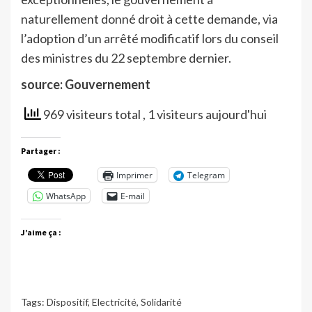
naturellement donné droit à cette demande, via
l’adoption d’un arrêté modificatif lors du conseil
des ministres du 22 septembre dernier.
source: Gouvernement
969 visiteurs total
, 1 visiteurs aujourd'hui
Partager :
Imprimer
Telegram
WhatsApp
E-mail
J’aime ça :
Tags:
Dispositif
,
Electricité
,
Solidarité