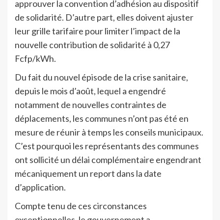
approuver la convention d’adhésion au dispositif
de solidarité. D’autre part, elles doivent ajuster
leur grille tarifaire pour limiter l’impact de la
nouvelle contribution de solidarité à 0,27
Fcfp/kWh.
Du fait du nouvel épisode de la crise sanitaire,
depuis le mois d’août, lequel a engendré
notamment de nouvelles contraintes de
déplacements, les communes n’ont pas été en
mesure de réunir à temps les conseils municipaux.
C’est pourquoi les représentants des communes
ont sollicité un délai complémentaire engendrant
mécaniquement un report dans la date
d’application.
Compte tenu de ces circonstances
exceptionnelles, le gouvernement a