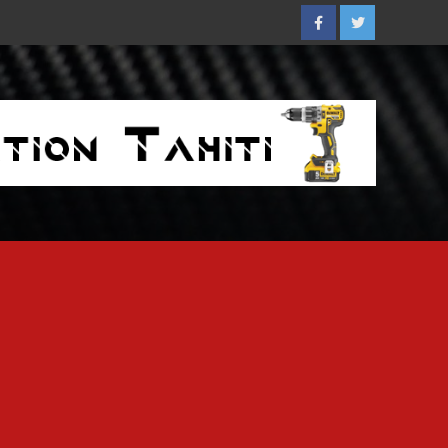
Facebook
Twitter