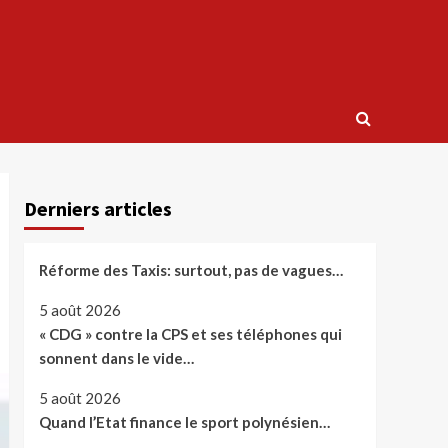
Derniers articles
Réforme des Taxis: surtout, pas de vagues…
5 août 2026
« CDG » contre la CPS et ses téléphones qui
sonnent dans le vide…
5 août 2026
Quand l’Etat finance le sport polynésien…