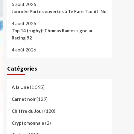
5 août 2026
Journée Portes ouvertes à Te Fare Tauhiti Nui
4 août 2026
Top 14 (rugby): Thomas Ramos signe au
Racing 92
4 août 2026
Catégories
(1 595)
A la Une
(129)
Carnet noir
(120)
Chiffre du Jour
(2)
Cryptomonnaie