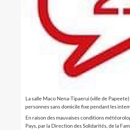
La salle Maco Nena-Tipaerui (ville de Papeete) 
personnes sans domicile fixe pendant les intemp
En raison des mauvaises conditions météorologi
Pays, par la Direction des Solidarités, de la Fam