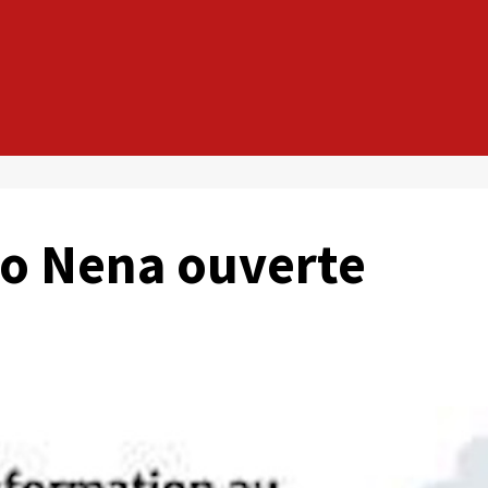
co Nena ouverte