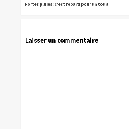
Fortes pluies: c’est reparti pour un tour!
Reading
Laisser un commentaire