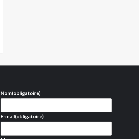
Nom
(obligatoire)
E-mail
(obligatoire)