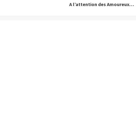
A l’attention des Amoureux…