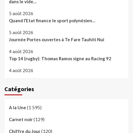
dans le vide…
5 août 2026
Quand l’Etat finance le sport polynésien…
5 août 2026
Journée Portes ouvertes à Te Fare Tauhiti Nui
4 août 2026
Top 14 (rugby): Thomas Ramos signe au Racing 92
4 août 2026
Catégories
(1 595)
A la Une
(129)
Carnet noir
(120)
Chiffre du Jour