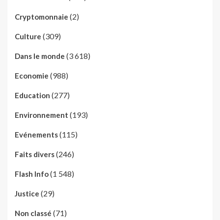
(2)
Cryptomonnaie
(309)
Culture
(3 618)
Dans le monde
(988)
Economie
(277)
Education
(193)
Environnement
(115)
Evénements
(246)
Faits divers
(1 548)
Flash Info
(29)
Justice
(71)
Non classé