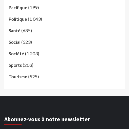
(199)
Pacifique
(1 043)
Politique
(685)
Santé
(323)
Social
(1 203)
Société
(203)
Sports
(525)
Tourisme
Abonnez-vous à notre newsletter