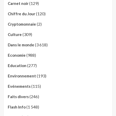
(129)
Carnet noir
(120)
Chiffre du Jour
(2)
Cryptomonnaie
(309)
Culture
(3 618)
Dans le monde
(988)
Economie
(277)
Education
(193)
Environnement
(115)
Evénements
(246)
Faits divers
(1 548)
Flash Info