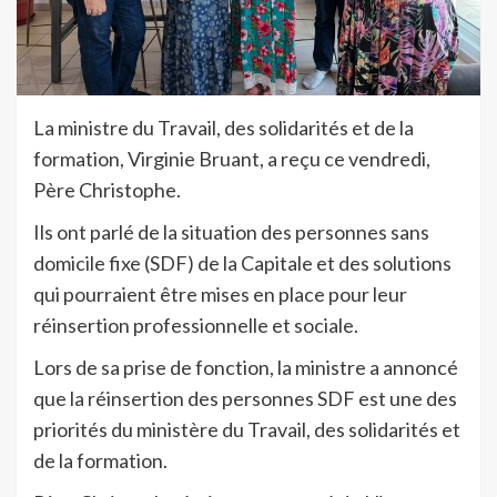
La ministre du Travail, des solidarités et de la
formation, Virginie Bruant, a reçu ce vendredi,
Père Christophe.
Ils ont parlé de la situation des personnes sans
domicile fixe (SDF) de la Capitale et des solutions
qui pourraient être mises en place pour leur
réinsertion professionnelle et sociale.
Lors de sa prise de fonction, la ministre a annoncé
que la réinsertion des personnes SDF est une des
priorités du ministère du Travail, des solidarités et
de la formation.