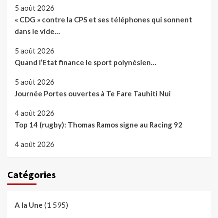
5 août 2026
« CDG » contre la CPS et ses téléphones qui sonnent
dans le vide…
5 août 2026
Quand l’Etat finance le sport polynésien…
5 août 2026
Journée Portes ouvertes à Te Fare Tauhiti Nui
4 août 2026
Top 14 (rugby): Thomas Ramos signe au Racing 92
4 août 2026
Catégories
(1 595)
A la Une