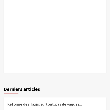
Derniers articles
Réforme des Taxis: surtout, pas de vagues…