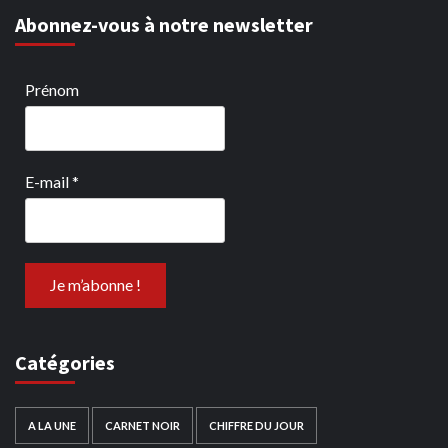
Abonnez-vous à notre newsletter
Prénom
E-mail
*
Catégories
A LA UNE
CARNET NOIR
CHIFFRE DU JOUR