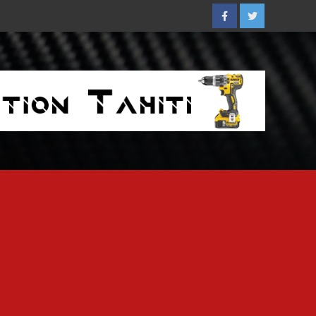
Facebook
Twitter