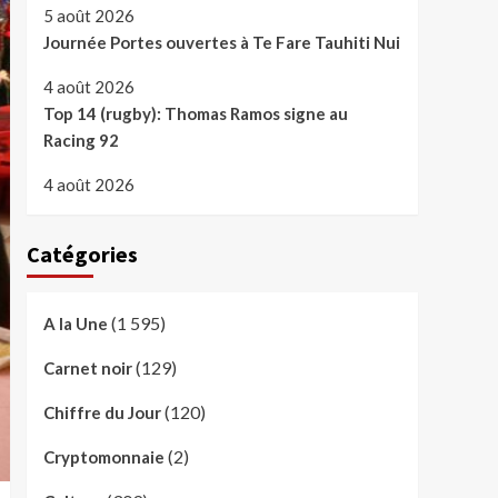
5 août 2026
Journée Portes ouvertes à Te Fare Tauhiti Nui
4 août 2026
Top 14 (rugby): Thomas Ramos signe au
Racing 92
4 août 2026
Catégories
(1 595)
A la Une
(129)
Carnet noir
(120)
Chiffre du Jour
(2)
Cryptomonnaie