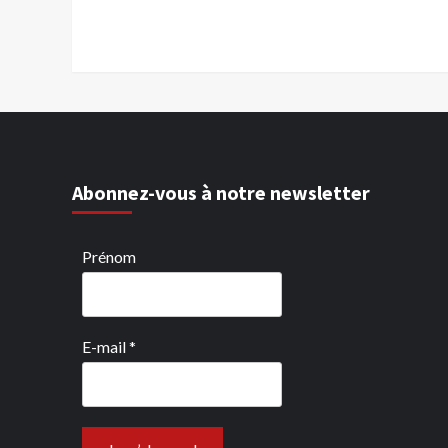
Abonnez-vous à notre newsletter
Prénom
E-mail
*