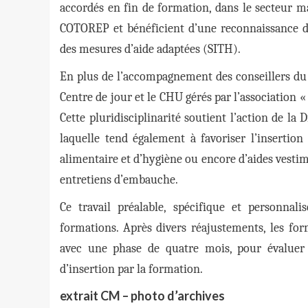
accordés en fin de formation, dans le secteur ma
COTOREP et bénéficient d’une reconnaissance de
des mesures d’aide adaptées (SITH).
En plus de l’accompagnement des conseillers du S
Centre de jour et le CHU gérés par l’association «
Cette pluridisciplinarité soutient l’action de la D
laquelle tend également à favoriser l’insertion 
alimentaire et d’hygiène ou encore d’aides vestim
entretiens d’embauche.
Ce travail préalable, spécifique et personna
formations. Après divers réajustements, les for
avec une phase de quatre mois, pour évaluer 
d’insertion par la formation.
extrait CM – photo d’archives