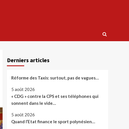
Derniers articles
Réforme des Taxis: surtout, pas de vagues…
5 août 2026
« CDG » contre la CPS et ses téléphones qui
sonnent dans le vide…
5 août 2026
Quand l’Etat finance le sport polynésien…