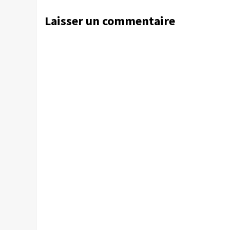
Laisser un commentaire