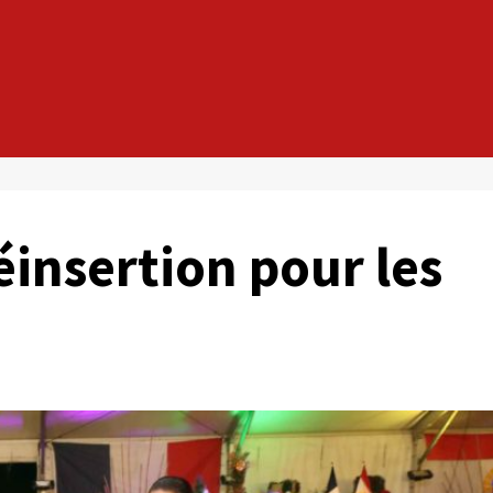
insertion pour les