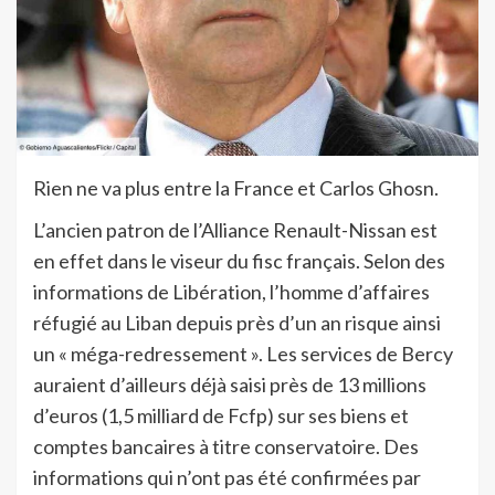
Rien ne va plus entre la France et Carlos Ghosn.
L’ancien patron de l’Alliance Renault-Nissan est
en effet dans le viseur du fisc français. Selon des
informations de Libération, l’homme d’affaires
réfugié au Liban depuis près d’un an risque ainsi
un « méga-redressement ». Les services de Bercy
auraient d’ailleurs déjà saisi près de 13 millions
d’euros (1,5 milliard de Fcfp) sur ses biens et
comptes bancaires à titre conservatoire. Des
informations qui n’ont pas été confirmées par