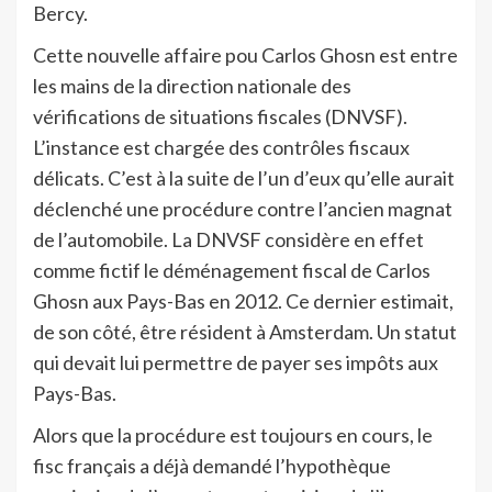
Bercy.
Cette nouvelle affaire pou Carlos Ghosn est entre
les mains de la direction nationale des
vérifications de situations fiscales (DNVSF).
L’instance est chargée des contrôles fiscaux
délicats. C’est à la suite de l’un d’eux qu’elle aurait
déclenché une procédure contre l’ancien magnat
de l’automobile. La DNVSF considère en effet
comme fictif le déménagement fiscal de Carlos
Ghosn aux Pays-Bas en 2012. Ce dernier estimait,
de son côté, être résident à Amsterdam. Un statut
qui devait lui permettre de payer ses impôts aux
Pays-Bas.
Alors que la procédure est toujours en cours, le
fisc français a déjà demandé l’hypothèque