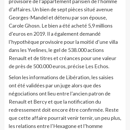
provisoire de l’appartement parisien de l’homme
d’affaires. Un bien de sept pièces situé avenue
Georges-Mandel et détenu par son épouse,
Carole Ghosn. Le bien a été acheté 5,9 millions
d’euros en 2019. Il a également demandé
l’hypothèque provisoire pour la moitié d’une villa
dans les Yvelines, le gel de 538.000 actions
Renault et de titres et créances pour une valeur
de près de 500.000 euros, précise Les Echos.
Selon les informations de Libération, les saisies
ont été validées par un juge alors que des
négociations ont lieu entre l’ancien patron de
Renault et Bercy et que la notification du
redressement doit encore être confirmée. Reste
que cette affaire pourrait venir ternir, un peu plus,
les relations entre l’Hexagone et l’homme