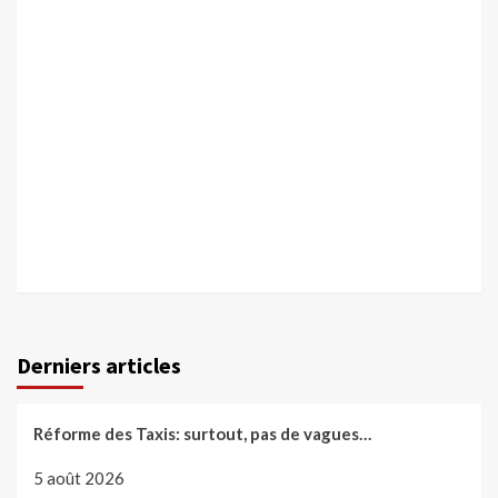
Derniers articles
Réforme des Taxis: surtout, pas de vagues…
5 août 2026