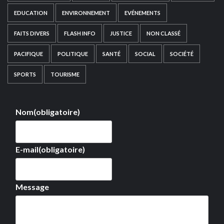
EDUCATION
ENVIRONNEMENT
EVÉNEMENTS
FAITS DIVERS
FLASH INFO
JUSTICE
NON CLASSÉ
PACIFIQUE
POLITIQUE
SANTÉ
SOCIAL
SOCIÉTÉ
SPORTS
TOURISME
Nom
(obligatoire)
E-mail
(obligatoire)
Message