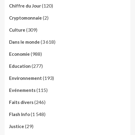
(120)
Chiffre du Jour
(2)
Cryptomonnaie
(309)
Culture
(3 618)
Dans le monde
(988)
Economie
(277)
Education
(193)
Environnement
(115)
Evénements
(246)
Faits divers
(1 548)
Flash Info
(29)
Justice