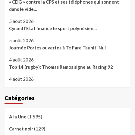
« CDG » contre la CPS et ses téléphones qui sonnent
dans le vide…
5 août 2026
Quand l’Etat finance le sport polynésien…
5 août 2026
Journée Portes ouvertes à Te Fare Tauhiti Nui
4 août 2026
Top 14 (rugby): Thomas Ramos signe au Racing 92
4 août 2026
Catégories
(1 595)
A la Une
(129)
Carnet noir