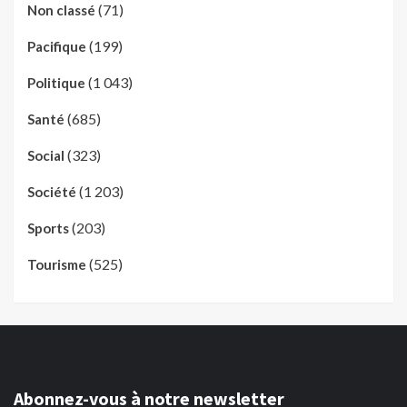
(71)
Non classé
(199)
Pacifique
(1 043)
Politique
(685)
Santé
(323)
Social
(1 203)
Société
(203)
Sports
(525)
Tourisme
Abonnez-vous à notre newsletter